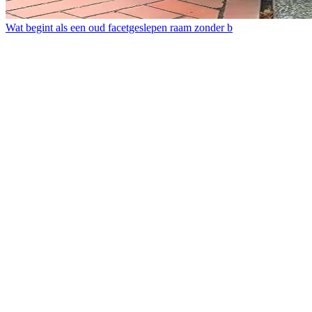
Wat begint als een oud facetgeslepen raam zonder b