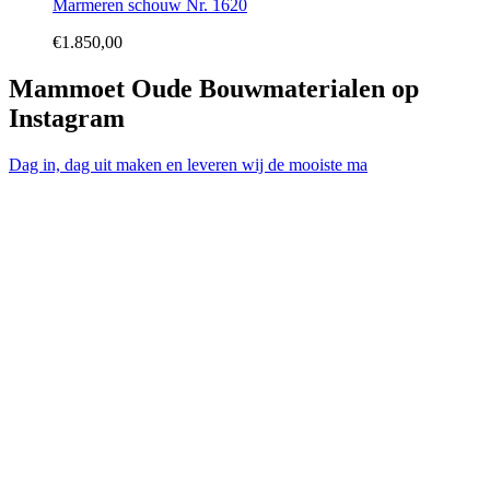
Marmeren schouw Nr. 1620
€
1.850,00
Mammoet Oude Bouwmaterialen op
Instagram
Dag in, dag uit maken en leveren wij de mooiste ma