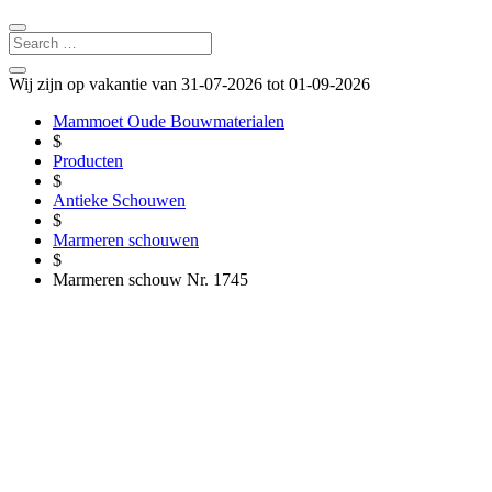
Wij zijn op vakantie van 31-07-2026 tot 01-09-2026
Mammoet Oude Bouwmaterialen
$
Producten
$
Antieke Schouwen
$
Marmeren schouwen
$
Marmeren schouw Nr. 1745