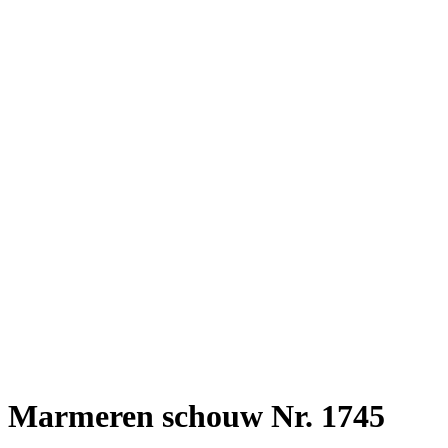
Marmeren schouw Nr. 1745