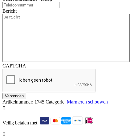
Bericht
CAPTCHA
Artikelnummer:
1745
Categorie:
Marmeren schouwen

Veilig betalen met
