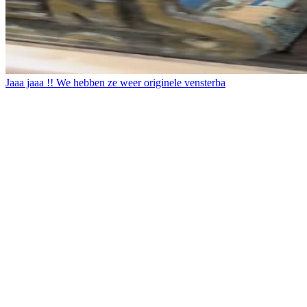
Jaaa jaaa !! We hebben ze weer originele vensterba