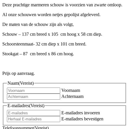
Deze prachtige marmeren schouw is voorzien van zwarte omloop.
Al onze schouwen worden netjes gepolijst afgeleverd.
De maten van de schouw zijn als volgt,
Schouw – 137 cm breed x 105 cm hoog x 58 cm diep.
Schoorsteenmaat- 32 cm diep x 101 cm breed.
Stookgat – 87 cm breed x 86 cm hoog.
Prijs op aanvraag.
Naam
(Vereist)
Voornaam
Achternaam
E-mailadres
(Vereist)
E-mailadres invoeren
E-mailadres bevestigen
Telefoonnummer
(Vereist)