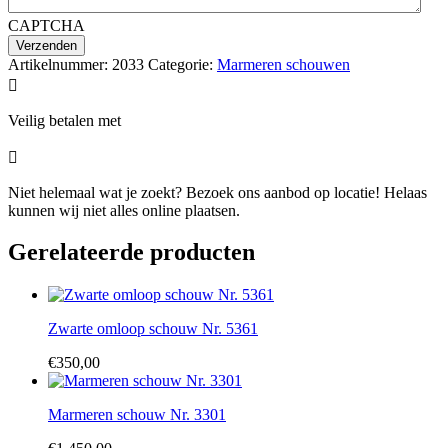
CAPTCHA
Artikelnummer:
2033
Categorie:
Marmeren schouwen

Veilig betalen met

Niet helemaal wat je zoekt? Bezoek ons aanbod op locatie! Helaas
kunnen wij niet alles online plaatsen.
Gerelateerde producten
Zwarte omloop schouw Nr. 5361
€
350,00
Marmeren schouw Nr. 3301