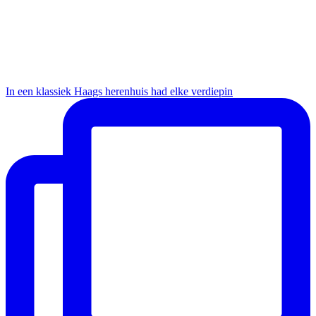
In een klassiek Haags herenhuis had elke verdiepin