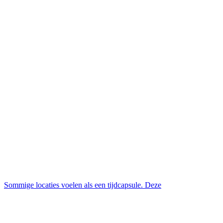
Sommige locaties voelen als een tijdcapsule. Deze