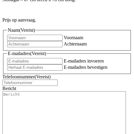
Prijs op aanvraag.
Naam
(Vereist)
Voornaam
Achternaam
E-mailadres
(Vereist)
E-mailadres invoeren
E-mailadres bevestigen
Telefoonnummer
(Vereist)
Bericht