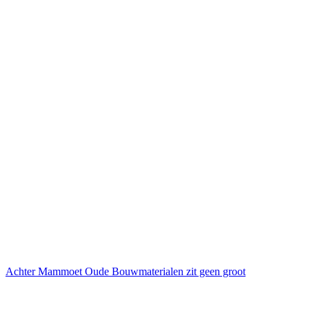
Achter Mammoet Oude Bouwmaterialen zit geen groot