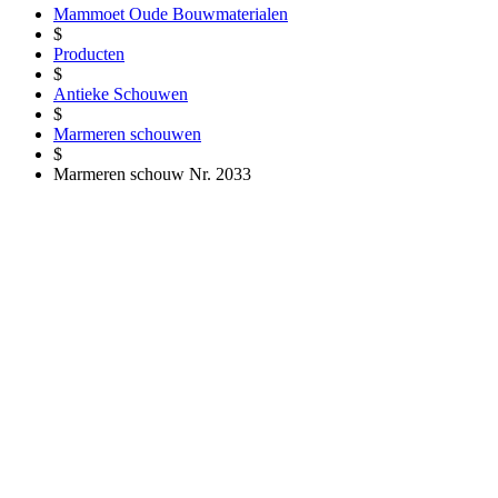
Mammoet Oude Bouwmaterialen
$
Producten
$
Antieke Schouwen
$
Marmeren schouwen
$
Marmeren schouw Nr. 2033