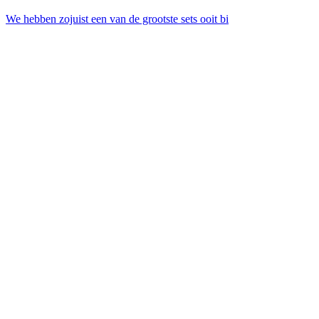
We hebben zojuist een van de grootste sets ooit bi