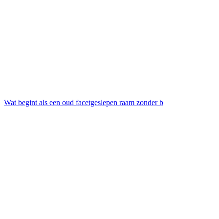
Wat begint als een oud facetgeslepen raam zonder b