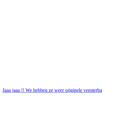
Jaaa jaaa !! We hebben ze weer originele vensterba