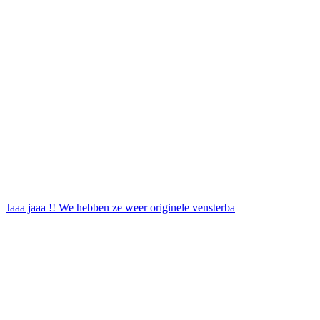
Jaaa jaaa !! We hebben ze weer originele vensterba