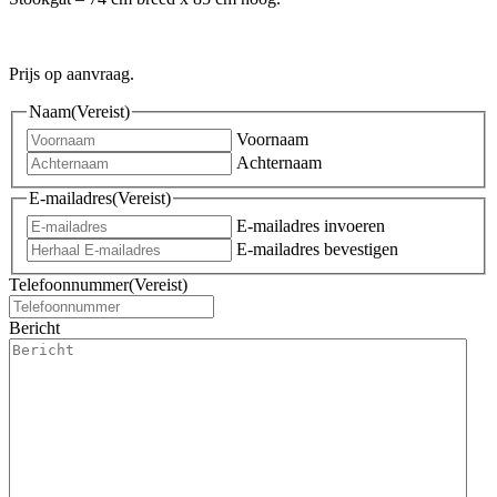
Prijs op aanvraag.
Naam
(Vereist)
Voornaam
Achternaam
E-mailadres
(Vereist)
E-mailadres invoeren
E-mailadres bevestigen
Telefoonnummer
(Vereist)
Bericht