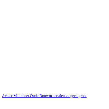
Achter Mammoet Oude Bouwmaterialen zit geen groot