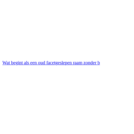
Wat begint als een oud facetgeslepen raam zonder b