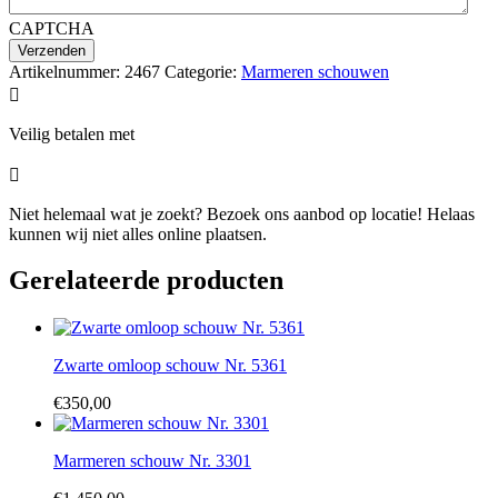
CAPTCHA
Artikelnummer:
2467
Categorie:
Marmeren schouwen

Veilig betalen met

Niet helemaal wat je zoekt? Bezoek ons aanbod op locatie! Helaas
kunnen wij niet alles online plaatsen.
Gerelateerde producten
Zwarte omloop schouw Nr. 5361
€
350,00
Marmeren schouw Nr. 3301