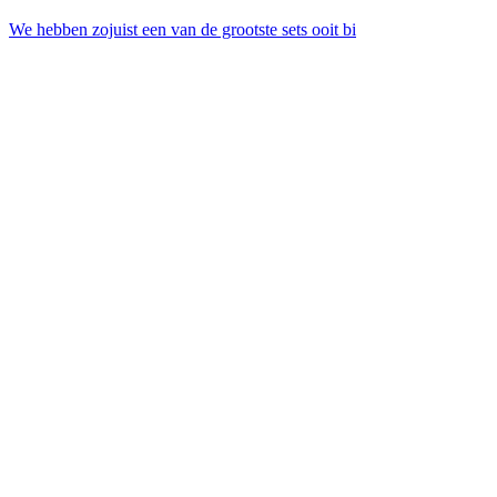
We hebben zojuist een van de grootste sets ooit bi