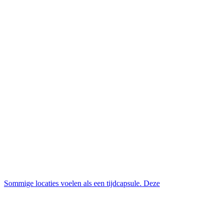
Sommige locaties voelen als een tijdcapsule. Deze