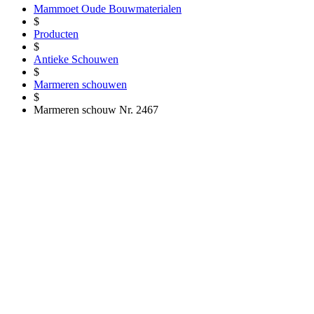
Mammoet Oude Bouwmaterialen
$
Producten
$
Antieke Schouwen
$
Marmeren schouwen
$
Marmeren schouw Nr. 2467