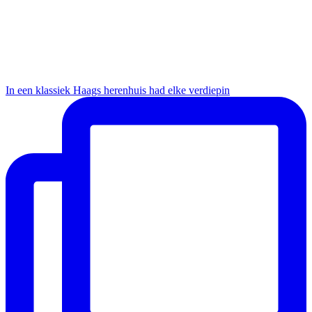
In een klassiek Haags herenhuis had elke verdiepin