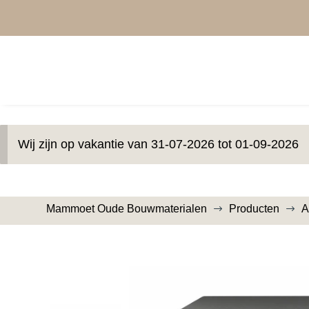
Wij zijn op vakantie van 31-07-2026 tot 01-09-2026
Mammoet Oude Bouwmaterialen
Producten
A
$
$