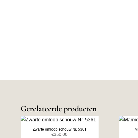
Gerelateerde producten
Zwarte omloop schouw Nr. 5361
M
€
350,00