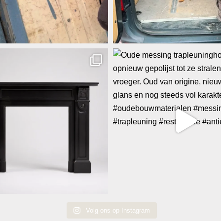
Volg ons op Instagram