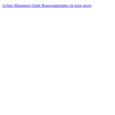
Achter Mammoet Oude Bouwmaterialen zit geen groot