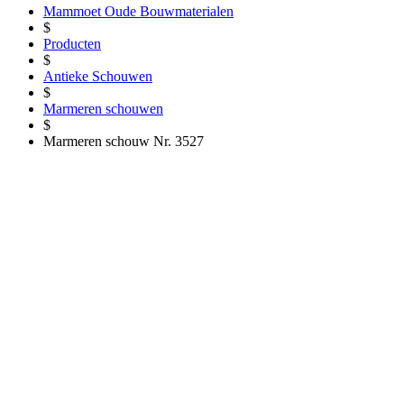
Mammoet Oude Bouwmaterialen
$
Producten
$
Antieke Schouwen
$
Marmeren schouwen
$
Marmeren schouw Nr. 3527