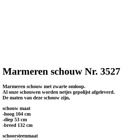
Marmeren schouw Nr. 3527
Marmeren schouw met zwarte omloop.
Al onze schouwen worden netjes gepolijst afgeleverd.
De maten van deze schouw zijn,
schouw maat
-hoog 104 cm
-diep 53 cm
-breed 132 cm
schoorsteenmaat