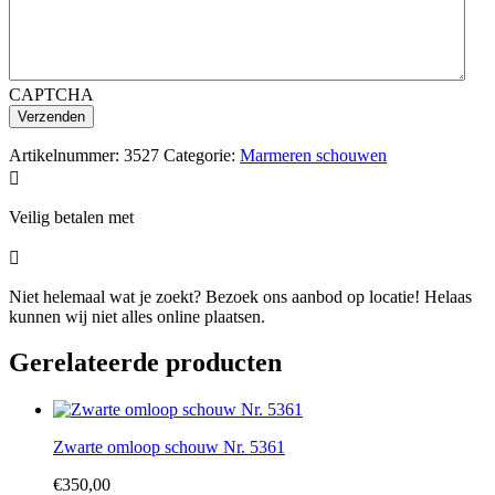
CAPTCHA
Artikelnummer:
3527
Categorie:
Marmeren schouwen

Veilig betalen met

Niet helemaal wat je zoekt? Bezoek ons aanbod op locatie! Helaas
kunnen wij niet alles online plaatsen.
Gerelateerde producten
Zwarte omloop schouw Nr. 5361
€
350,00