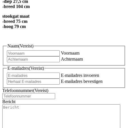
-diep 27,5 cm
-breed 104 cm
stookgat maat
-breed 75 cm
-hoog 79 cm
Naam
(Vereist)
Voornaam
Achternaam
E-mailadres
(Vereist)
E-mailadres invoeren
E-mailadres bevestigen
Telefoonnummer
(Vereist)
Bericht