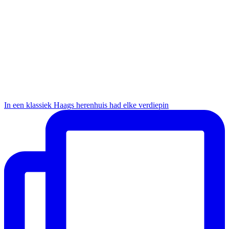
In een klassiek Haags herenhuis had elke verdiepin