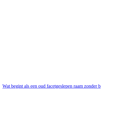
Wat begint als een oud facetgeslepen raam zonder b