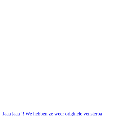
Jaaa jaaa !! We hebben ze weer originele vensterba