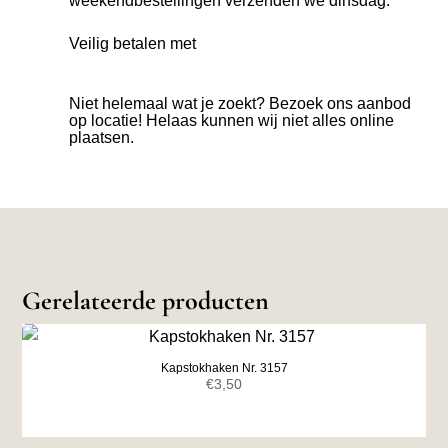
weekendbestellingen verzenden we dinsdag.
Veilig betalen met
Niet helemaal wat je zoekt? Bezoek ons aanbod
op locatie! Helaas kunnen wij niet alles online
plaatsen.
Gerelateerde producten
Kapstokhaken Nr. 3157
€
3,50