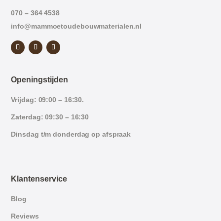
070 – 364 4538
info@mammoetoudebouwmaterialen.nl
Openingstijden
Vrijdag: 09:00 – 16:30.
Zaterdag: 09:30 – 16:30
Dinsdag t/m donderdag op afspraak
Klantenservice
Blog
Reviews