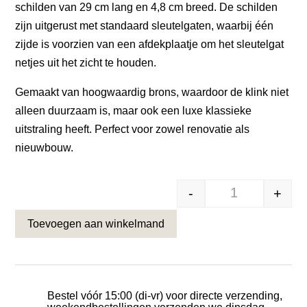
schilden van 29 cm lang en 4,8 cm breed. De schilden
zijn uitgerust met standaard sleutelgaten, waarbij één
zijde is voorzien van een afdekplaatje om het sleutelgat
netjes uit het zicht te houden.
Gemaakt van hoogwaardig brons, waardoor de klink niet
alleen duurzaam is, maar ook een luxe klassieke
uitstraling heeft. Perfect voor zowel renovatie als
nieuwbouw.
-
+
Massief bronzen
Toevoegen aan winkelmand
Bestel vóór 15:00 (di-vr) voor directe verzending,