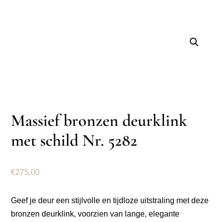
Massief bronzen deurklink
met schild Nr. 5282
€
275,00
Geef je deur een stijlvolle en tijdloze uitstraling met deze
bronzen deurklink, voorzien van lange, elegante