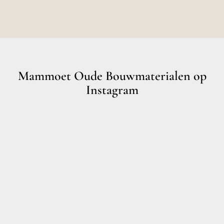
Mammoet Oude Bouwmaterialen op
Instagram