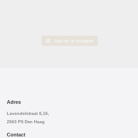
Volg ons op Instagram
Adres
Lavendelstraat 6,16,
2563 PS Den Haag
Contact