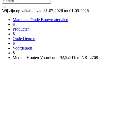
Wij zijn op vakantie van 31-07-2026 tot 01-09-2026
Mammoet Oude Bouwmaterialen
$
Producten
$
Oude Deuren
$
Voordeuren
$
Merbau Houten Voordeur – 92,5x211cm NR. 4768