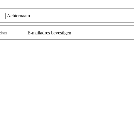
Achternaam
E-mailadres bevestigen