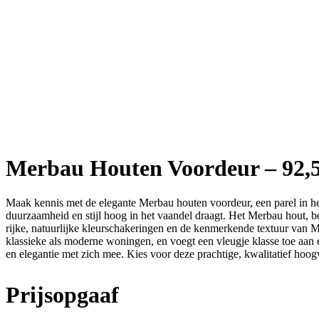
Merbau Houten Voordeur – 92,
Maak kennis met de elegante Merbau houten voordeur, een parel in 
duurzaamheid en stijl hoog in het vaandel draagt. Het Merbau hout, be
rijke, natuurlijke kleurschakeringen en de kenmerkende textuur van M
klassieke als moderne woningen, en voegt een vleugje klasse toe aan 
en elegantie met zich mee. Kies voor deze prachtige, kwalitatief 
Prijsopgaaf