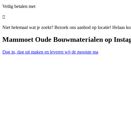
Veilig betalen met

Niet helemaal wat je zoekt? Bezoek ons aanbod op locatie! Helaas kunn
Mammoet Oude Bouwmaterialen op Insta
Dag in, dag uit maken en leveren wij de mooiste ma