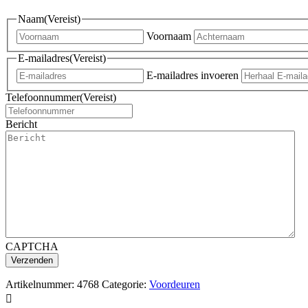
Naam
(Vereist)
Voornaam
E-mailadres
(Vereist)
E-mailadres invoeren
Telefoonnummer
(Vereist)
Bericht
CAPTCHA
Artikelnummer:
4768
Categorie:
Voordeuren
