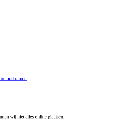
 in lood ramen
en wij niet alles online plaatsen.