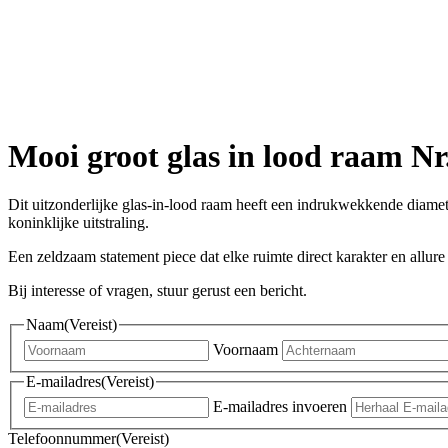
Mooi groot glas in lood raam Nr
Dit uitzonderlijke glas-in-lood raam heeft een indrukwekkende diamete
koninklijke uitstraling.
Een zeldzaam statement piece dat elke ruimte direct karakter en allure
Bij interesse of vragen, stuur gerust een bericht.
Naam
(Vereist)
Voornaam
E-mailadres
(Vereist)
E-mailadres invoeren
Telefoonnummer
(Vereist)