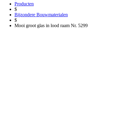
Producten
$
Bijzondere Bouwmaterialen
$
Mooi groot glas in lood raam Nr. 5299