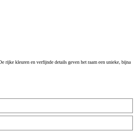
 rijke kleuren en verfijnde details geven het raam een unieke, bijna