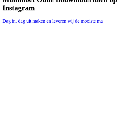
Instagram
Dag in, dag uit maken en leveren wij de mooiste ma