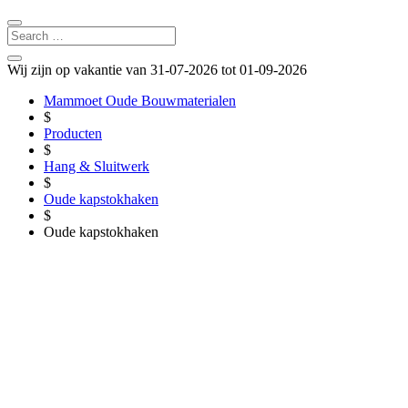
Wij zijn op vakantie van 31-07-2026 tot 01-09-2026
Mammoet Oude Bouwmaterialen
$
Producten
$
Hang & Sluitwerk
$
Oude kapstokhaken
$
Oude kapstokhaken