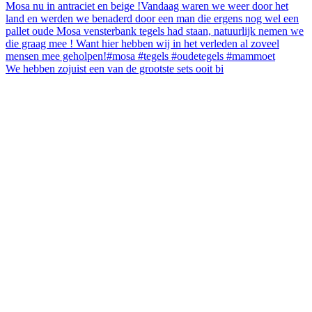
We hebben zojuist een van de grootste sets ooit bi