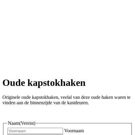
Oude kapstokhaken
Originele oude kapstokhaken, veelal van deze oude haken waren te
vinden aan de binnenzijde van de kastdeuren.
Naam
(Vereist)
Voornaam