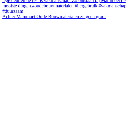
Achter Mammoet Oude Bouwmaterialen zit geen groot