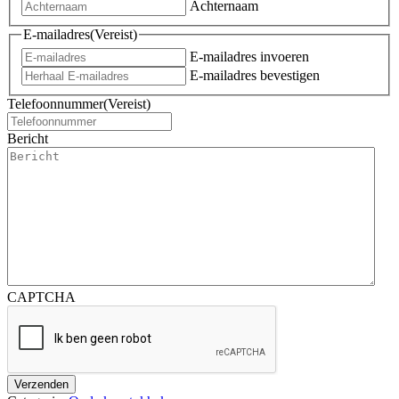
Achternaam
E-mailadres
(Vereist)
E-mailadres invoeren
E-mailadres bevestigen
Telefoonnummer
(Vereist)
Bericht
CAPTCHA