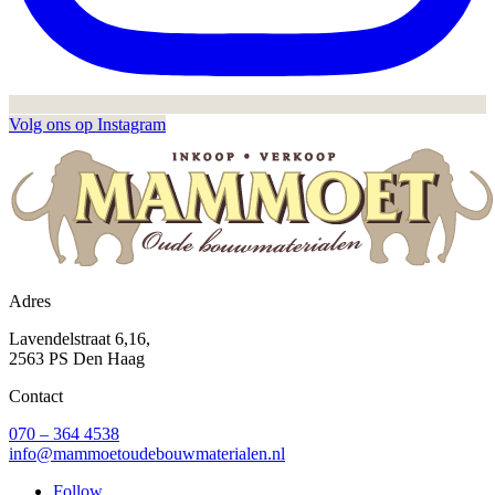
Volg ons op Instagram
Adres
Lavendelstraat 6,16,
2563 PS Den Haag
Contact
070 – 364 4538
info@mammoetoudebouwmaterialen.nl
Follow