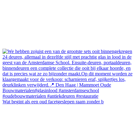
Wat begint als een oud facetgeslepen raam zonder b