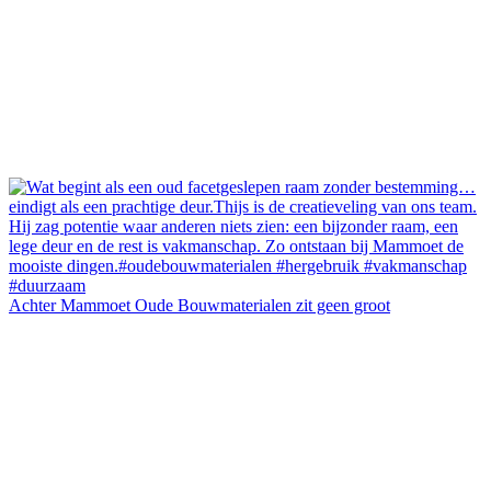
Achter Mammoet Oude Bouwmaterialen zit geen groot