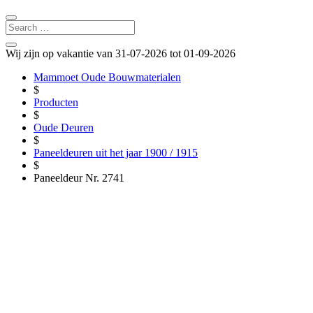
Wij zijn op vakantie van 31-07-2026 tot 01-09-2026
Mammoet Oude Bouwmaterialen
$
Producten
$
Oude Deuren
$
Paneeldeuren uit het jaar 1900 / 1915
$
Paneeldeur Nr. 2741