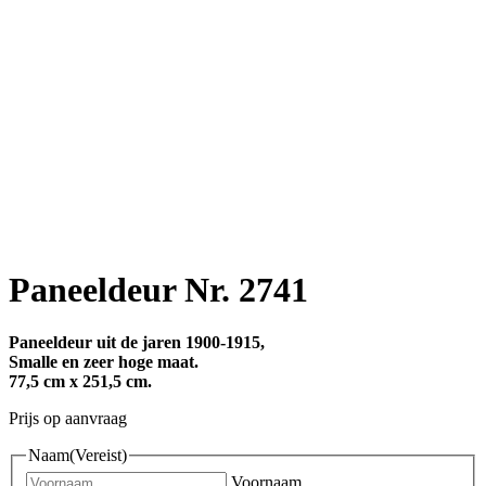
Paneeldeur Nr. 2741
Paneeldeur uit de jaren 1900-1915,
Smalle en zeer hoge maat.
77,5 cm x 251,5 cm.
Prijs op aanvraag
Naam
(Vereist)
Voornaam