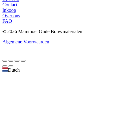
Contact
Inkoop
Over ons
FAQ
© 2026 Mammoet Oude Bouwmaterialen
Algemene Voorwaarden
Dutch