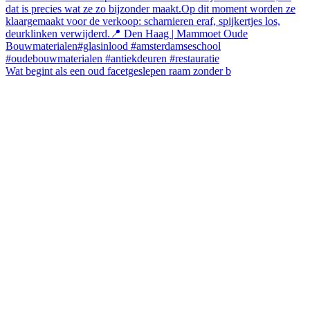
Wat begint als een oud facetgeslepen raam zonder b