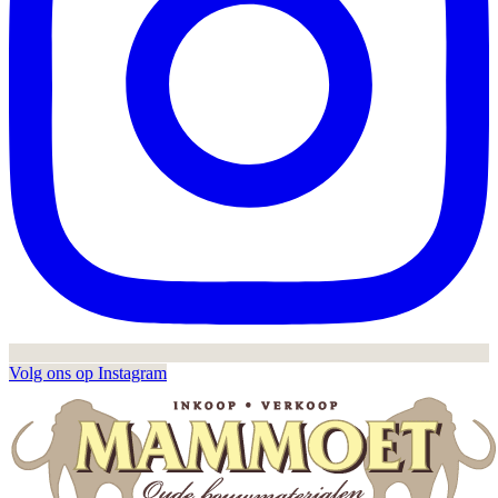
Volg ons op Instagram