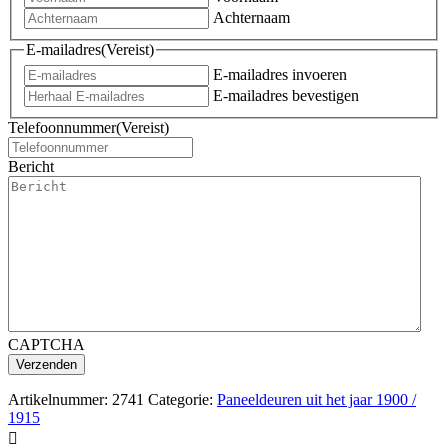
Achternaam
E-mailadres
(Vereist)
E-mailadres invoeren
E-mailadres bevestigen
Telefoonnummer
(Vereist)
Bericht
CAPTCHA
Artikelnummer:
2741
Categorie:
Paneeldeuren uit het jaar 1900 /
1915
