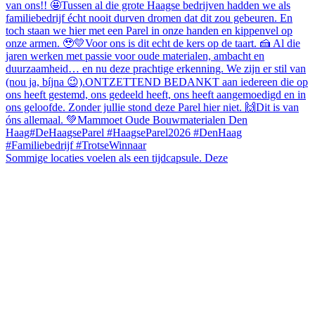
Sommige locaties voelen als een tijdcapsule. Deze