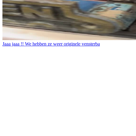
Jaaa jaaa !! We hebben ze weer originele vensterba