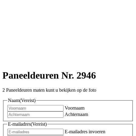
Paneeldeuren Nr. 2946
2 Paneeldeuren maten kunt u bekijken op de foto
Naam
(Vereist)
Voornaam
Achternaam
E-mailadres
(Vereist)
E-mailadres invoeren