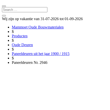
Wij zijn op vakantie van 31-07-2026 tot 01-09-2026
Mammoet Oude Bouwmaterialen
$
Producten
$
Oude Deuren
$
Paneeldeuren uit het jaar 1900 / 1915
$
Paneeldeuren Nr. 2946