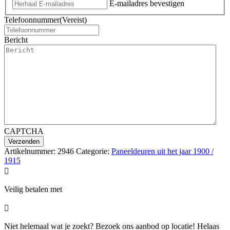
E-mailadres bevestigen
Telefoonnummer
(Vereist)
Bericht
CAPTCHA
Artikelnummer:
2946
Categorie:
Paneeldeuren uit het jaar 1900 /
1915

Veilig betalen met

Niet helemaal wat je zoekt? Bezoek ons aanbod op locatie! Helaas