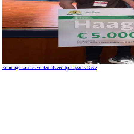
Sommige locaties voelen als een tijdcapsule. Deze