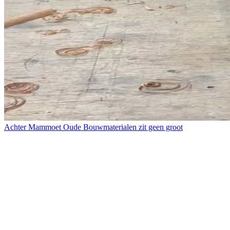
Achter Mammoet Oude Bouwmaterialen zit geen groot