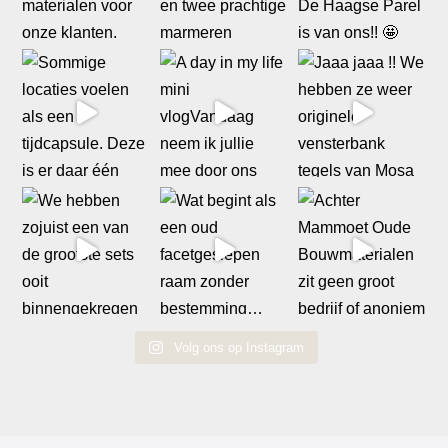
Volg ons op Instagram