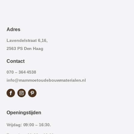
Adres
Lavendelstraat 6,16,
2563 PS Den Haag
Contact
070 – 364 4538
info@mammoetoudebouwmaterialen.nl
Openingstijden
Vrijdag: 09:00 – 16:30.