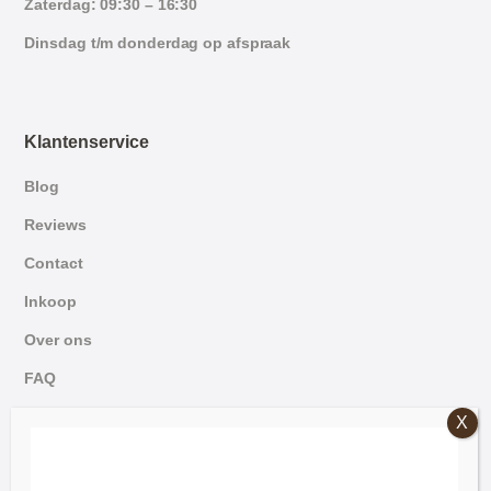
Zaterdag: 09:30 – 16:30
Dinsdag t/m donderdag op afspraak
Klantenservice
Blog
Reviews
Contact
Inkoop
Over ons
FAQ