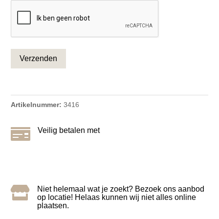
CAPTCHA
Artikelnummer:
3416

Veilig betalen met

Niet helemaal wat je zoekt? Bezoek ons aanbod
op locatie! Helaas kunnen wij niet alles online
plaatsen.