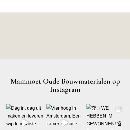
Mammoet Oude Bouwmaterialen op
Instagram