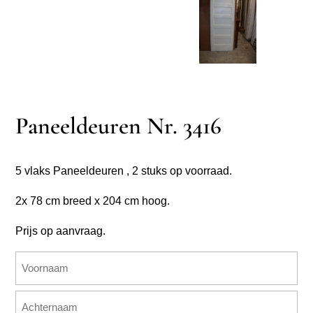
Paneeldeuren Nr. 3416
5 vlaks Paneeldeuren , 2 stuks op voorraad.
2x 78 cm breed x 204 cm hoog.
Prijs op aanvraag.
Naam
(Vereist)
Voornaam