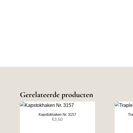
Gerelateerde producten
Kapstokhaken Nr. 3157
Tr
€
3,50