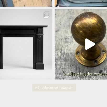
Volg ons op Instagram