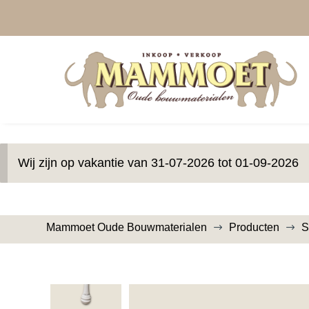
Wij zijn op vakantie van 31-07-2026 tot 01-09-2026
Mammoet Oude Bouwmaterialen
Producten
S
$
$