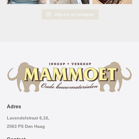
Volg ons op Instagram
Adres
Lavendelstraat 6,16,
2563 PS Den Haag