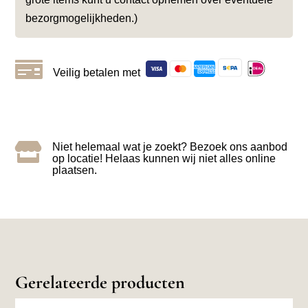
bezorgmogelijkheden.)

Veilig betalen met

Niet helemaal wat je zoekt? Bezoek ons aanbod
op locatie! Helaas kunnen wij niet alles online
plaatsen.
Gerelateerde producten