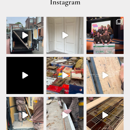
Instagram