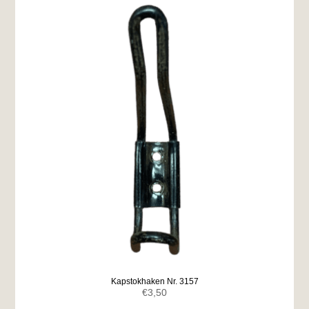
Kapstokhaken Nr. 3157
€
3,50