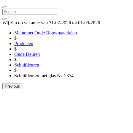
Wij zijn op vakantie van 31-07-2026 tot 01-09-2026
Mammoet Oude Bouwmaterialen
$
Producten
$
Oude Deuren
$
Schuifdeuren
$
Schuifdeuren met glas Nr. 5354
Previous