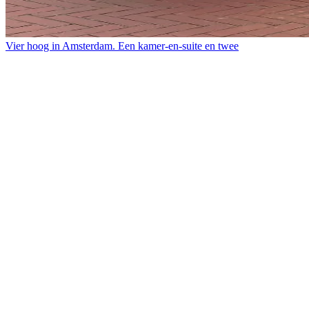
Vier hoog in Amsterdam. Een kamer-en-suite en twee