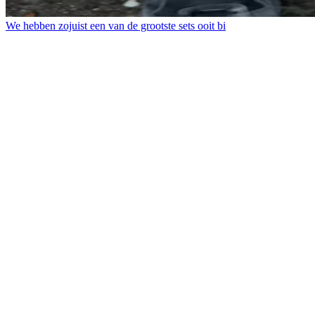
We hebben zojuist een van de grootste sets ooit bi