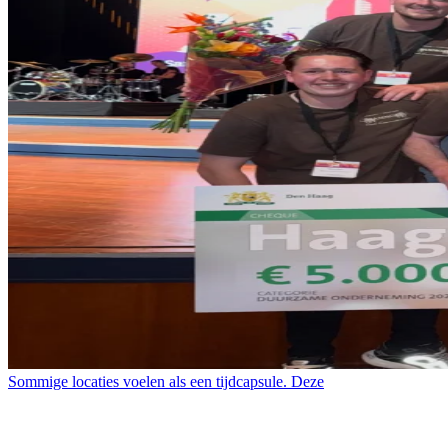
Sommige locaties voelen als een tijdcapsule. Deze