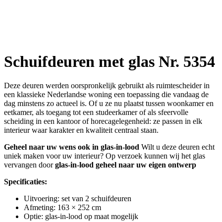
Schuifdeuren met glas Nr. 5354
Deze deuren werden oorspronkelijk gebruikt als ruimtescheider in
een klassieke Nederlandse woning een toepassing die vandaag de
dag minstens zo actueel is. Of u ze nu plaatst tussen woonkamer en
eetkamer, als toegang tot een studeerkamer of als sfeervolle
scheiding in een kantoor of horecagelegenheid: ze passen in elk
interieur waar karakter en kwaliteit centraal staan.
Geheel naar uw wens ook in glas-in-lood
Wilt u deze deuren echt
uniek maken voor uw interieur? Op verzoek kunnen wij het glas
vervangen door
glas-in-lood geheel naar uw eigen ontwerp
Specificaties:
Uitvoering: set van 2 schuifdeuren
Afmeting: 163 × 252 cm
Optie: glas-in-lood op maat mogelijk