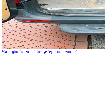
Wat begint als een oud facetgeslepen raam zonder b