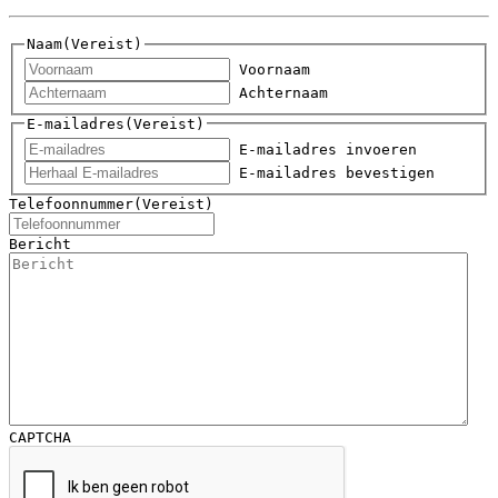
Naam
(Vereist)
Voornaam
Achternaam
E-mailadres
(Vereist)
E-mailadres invoeren
E-mailadres bevestigen
Telefoonnummer
(Vereist)
Bericht
CAPTCHA