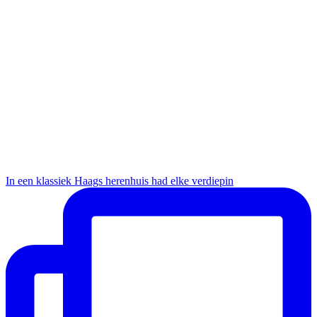
In een klassiek Haags herenhuis had elke verdiepin