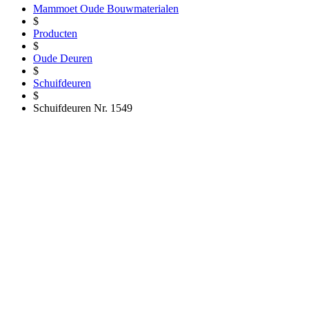
Mammoet Oude Bouwmaterialen
$
Producten
$
Oude Deuren
$
Schuifdeuren
$
Schuifdeuren Nr. 1549