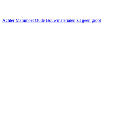
Achter Mammoet Oude Bouwmaterialen zit geen groot