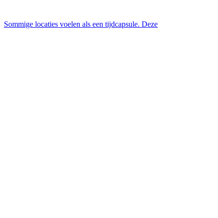
Sommige locaties voelen als een tijdcapsule. Deze