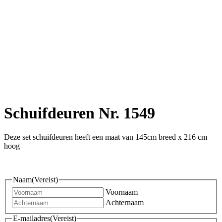
Schuifdeuren Nr. 1549
Deze set schuifdeuren heeft een maat van 145cm breed x 216 cm
hoog
Naam
(Vereist)
Voornaam
Achternaam
E-mailadres
(Vereist)