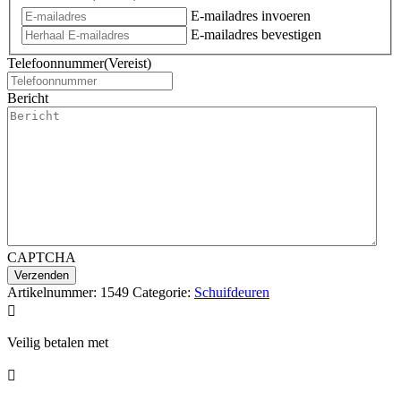
E-mailadres invoeren
E-mailadres bevestigen
Telefoonnummer
(Vereist)
Bericht
CAPTCHA
Artikelnummer:
1549
Categorie:
Schuifdeuren

Veilig betalen met
