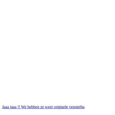
Jaaa jaaa !! We hebben ze weer originele vensterba