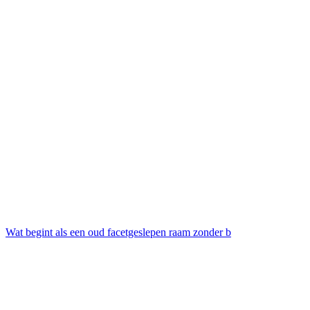
Wat begint als een oud facetgeslepen raam zonder b