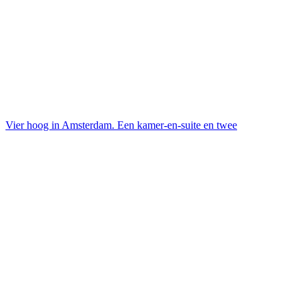
Vier hoog in Amsterdam. Een kamer-en-suite en twee