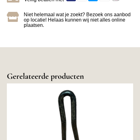

Niet helemaal wat je zoekt? Bezoek ons aanbod
op locatie! Helaas kunnen wij niet alles online
plaatsen.
Gerelateerde producten