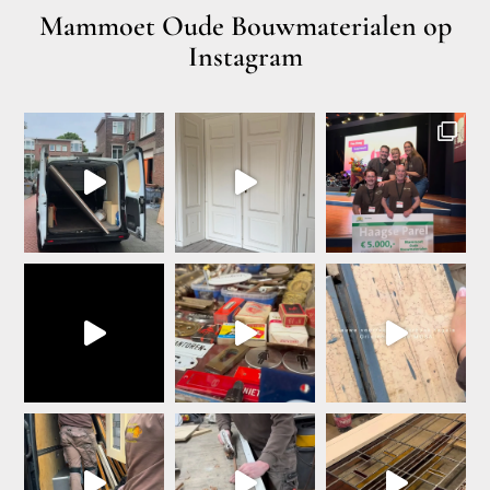
Mammoet Oude Bouwmaterialen op
Instagram