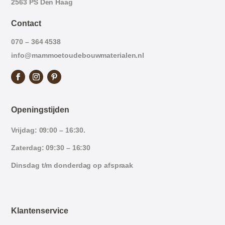
2563 PS Den Haag
Contact
070 – 364 4538
info@mammoetoudebouwmaterialen.nl
Openingstijden
Vrijdag: 09:00 – 16:30.
Zaterdag: 09:30 – 16:30
Dinsdag t/m donderdag op afspraak
Klantenservice