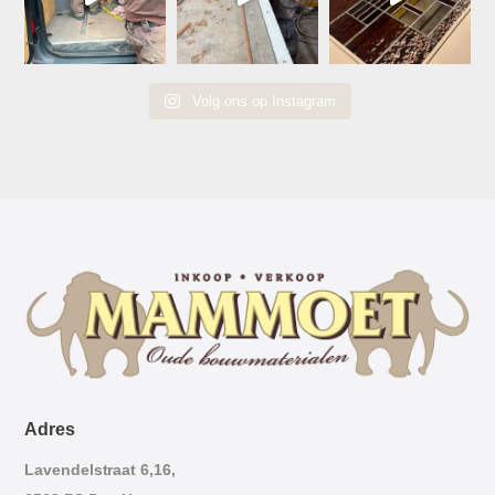
Volg ons op Instagram
Adres
Lavendelstraat 6,16,