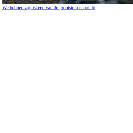
We hebben zojuist een van de grootste sets ooit bi