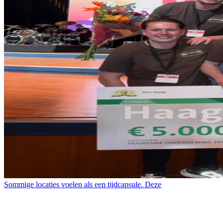
Sommige locaties voelen als een tijdcapsule. Deze