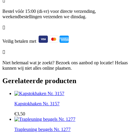

Bestel vóór 15:00 (di-vr) voor directe verzending,
weekendbestellingen verzenden we dinsdag.

Veilig betalen met

Niet helemaal wat je zoekt? Bezoek ons aanbod op locatie! Helaas
kunnen wij niet alles online plaatsen.
Gerelateerde producten
Kapstokhaken Nr. 3157
€
3,50
Trapleuning beugels Nr. 1277