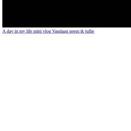
A day in my life mini vlog Vandaag neem ik jullie