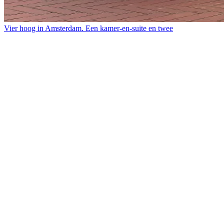
Vier hoog in Amsterdam. Een kamer-en-suite en twee