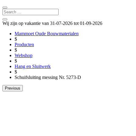
Wij zijn op vakantie van 31-07-2026 tot 01-09-2026
Mammoet Oude Bouwmaterialen
$
Producten
$
Webshop
$
Hang en Sluitwerk
$
Schuifsluiting messing Nr. 5273-D
Previous