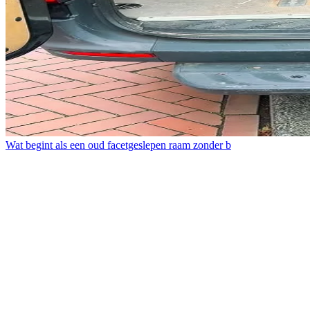
Wat begint als een oud facetgeslepen raam zonder b