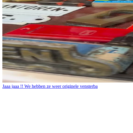
Jaaa jaaa !! We hebben ze weer originele vensterba