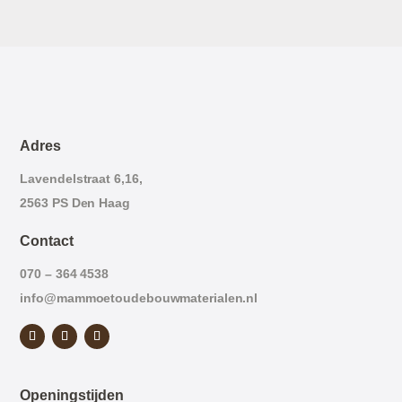
Adres
Lavendelstraat 6,16,
2563 PS Den Haag
Contact
070 – 364 4538
info@mammoetoudebouwmaterialen.nl
Openingstijden