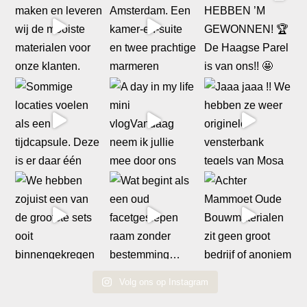
Volg ons op Instagram