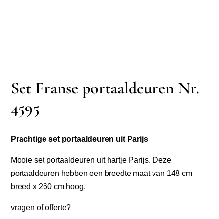
Set Franse portaaldeuren Nr.
4595
Prachtige set portaaldeuren uit Parijs
Mooie set portaaldeuren uit hartje Parijs. Deze
portaaldeuren hebben een breedte maat van 148 cm
breed x 260 cm hoog.
vragen of offerte?