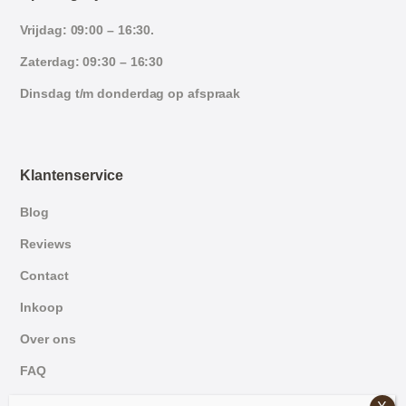
Vrijdag: 09:00 – 16:30.
Zaterdag: 09:30 – 16:30
Dinsdag t/m donderdag op afspraak
Klantenservice
Blog
Reviews
Contact
Inkoop
Over ons
FAQ