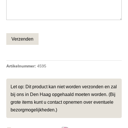
CAPTCHA
Artikelnummer:
4595
Let op: Dit product kan niet worden verzonden en zal
bij ons in Den Haag opgehaald moeten worden. (Bij
grote items kunt u contact opnemen over eventuele
bezorgmogelijkheden.)