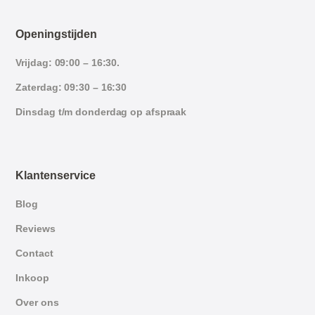
Openingstijden
Vrijdag: 09:00 – 16:30.
Zaterdag: 09:30 – 16:30
Dinsdag t/m donderdag op afspraak
Klantenservice
Blog
Reviews
Contact
Inkoop
Over ons