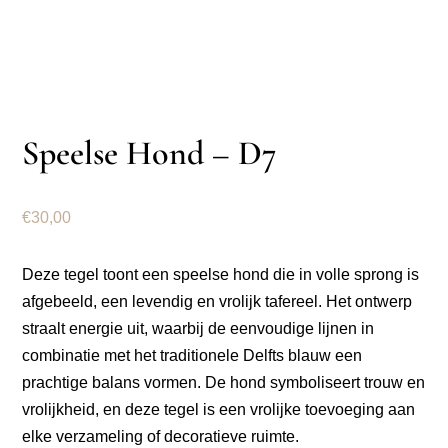
Speelse Hond – D7
€
30,00
Deze tegel toont een speelse hond die in volle sprong is
afgebeeld, een levendig en vrolijk tafereel. Het ontwerp
straalt energie uit, waarbij de eenvoudige lijnen in
combinatie met het traditionele Delfts blauw een
prachtige balans vormen. De hond symboliseert trouw en
vrolijkheid, en deze tegel is een vrolijke toevoeging aan
elke verzameling of decoratieve ruimte.