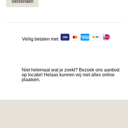
Veilig betalen met
Niet helemaal wat je zoekt? Bezoek ons aanbod
op locatie! Helaas kunnen wij niet alles online
plaatsen.