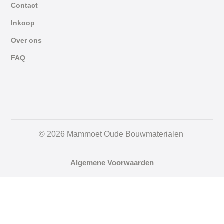
Contact
Inkoop
Over ons
FAQ
© 2026 Mammoet Oude Bouwmaterialen
Algemene Voorwaarden