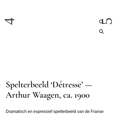
Spelterbeeld ‘Détresse’ —
Arthur Waagen, ca. 1900
Dramatisch en expressief spelterbeeld van de Franse