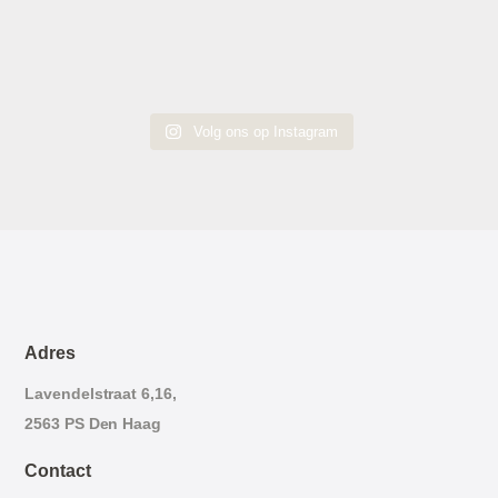
Volg ons op Instagram
Adres
Lavendelstraat 6,16,
2563 PS Den Haag
Contact