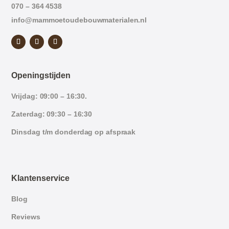
070 – 364 4538
info@mammoetoudebouwmaterialen.nl
Openingstijden
Vrijdag: 09:00 – 16:30.
Zaterdag: 09:30 – 16:30
Dinsdag t/m donderdag op afspraak
Klantenservice
Blog
Reviews