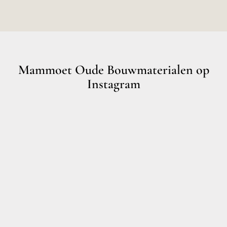
Mammoet Oude Bouwmaterialen op
Instagram