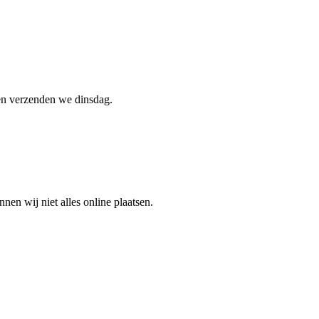
gen verzenden we dinsdag.
en wij niet alles online plaatsen.