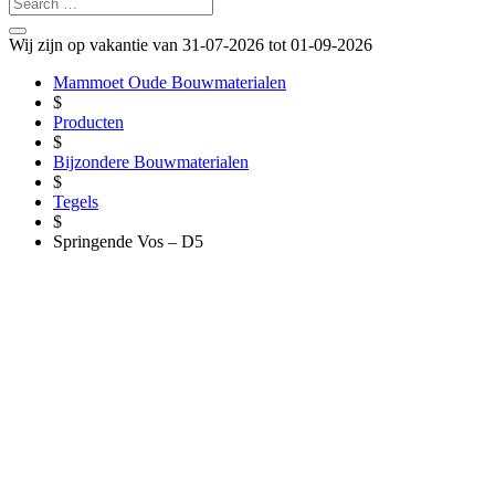
Wij zijn op vakantie van 31-07-2026 tot 01-09-2026
Mammoet Oude Bouwmaterialen
$
Producten
$
Bijzondere Bouwmaterialen
$
Tegels
$
Springende Vos – D5