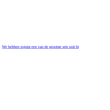
We hebben zojuist een van de grootste sets ooit bi