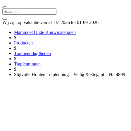
Wij zijn op vakantie van 31-07-2026 tot 01-09-2026
Mammoet Oude Bouwmaterialen
$
Producten
$
Trapbenodigdheden
$
Trapleuningen
$
Stijlvolle Houten Trapleuning – Veilig & Elegant – Nr. 4899