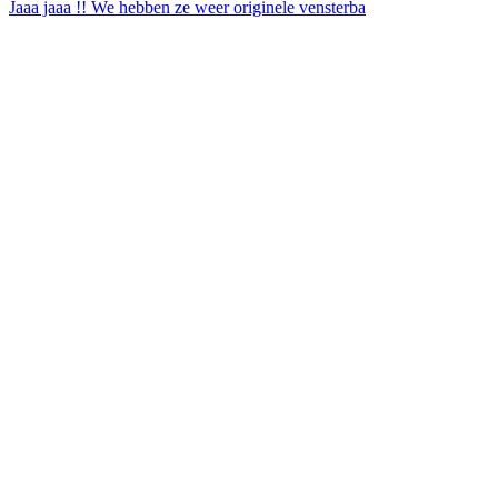
Jaaa jaaa !! We hebben ze weer originele vensterba