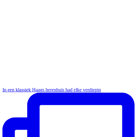
In een klassiek Haags herenhuis had elke verdiepin