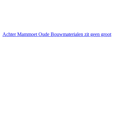
Achter Mammoet Oude Bouwmaterialen zit geen groot