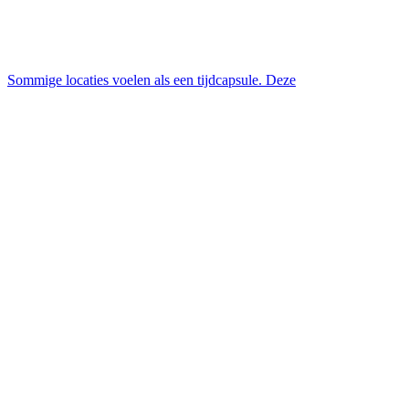
Sommige locaties voelen als een tijdcapsule. Deze