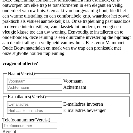
ontworpen om elke trap te transformeren in een elegant en veilig
onderdeel van uw huis. Gemaakt van hoogwaardig hout, biedt het
een warme uitstraling en een comfortabele grip, waardoor het zowel
praktisch als visueel aantrekkelijk is. Onze trapleuning past naadloos
in diverse interieurstijlen, van klassiek tot modern, en voegt een
vleugje klasse toe aan uw woning. Eenvoudig te installeren en te
onderhouden, deze leuning is een duurzame investering die bijdraagt
aan de uitstraling en veiligheid van uw huis. Kies voor Mammoet
Oude Bouwmaterialen en maak van uw trap een pronkstuk met
onze stijlvolle houten trapleuning.
vragen of offerte?
Naam
(Vereist)
Voornaam
Achternaam
E-mailadres
(Vereist)
E-mailadres invoeren
E-mailadres bevestigen
Telefoonnummer
(Vereist)
Bericht