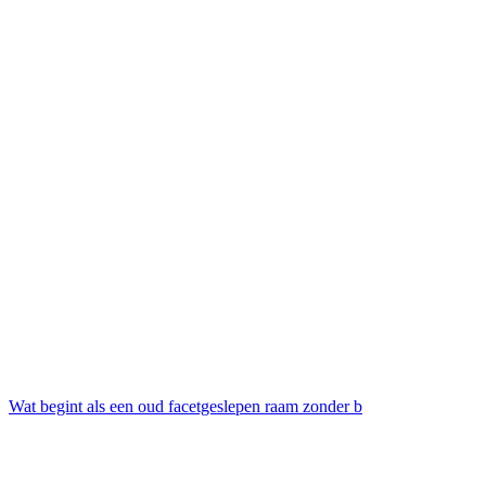
Wat begint als een oud facetgeslepen raam zonder b