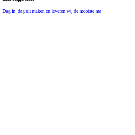
Dag in, dag uit maken en leveren wij de mooiste ma