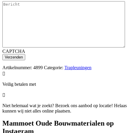
CAPTCHA
Artikelnummer:
4899
Categorie:
Trapleuningen

Veilig betalen met

Niet helemaal wat je zoekt? Bezoek ons aanbod op locatie! Helaas
kunnen wij niet alles online plaatsen.
Mammoet Oude Bouwmaterialen op
Instagram