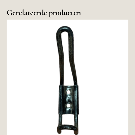
Gerelateerde producten