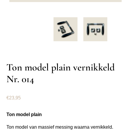
Ton model plain vernikkeld
Nr. 014
€
23,95
Ton model plain
Ton model van massief messing waarna vernikkeld.