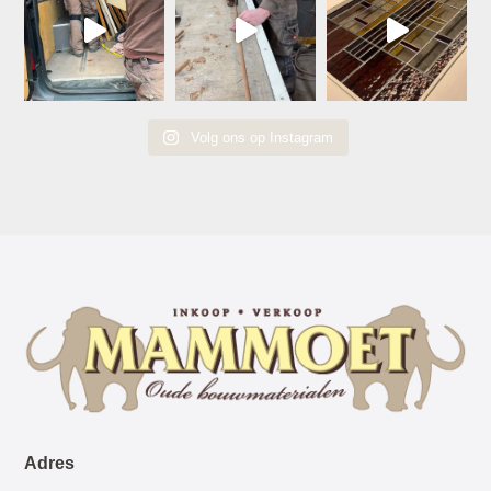
Volg ons op Instagram
Adres