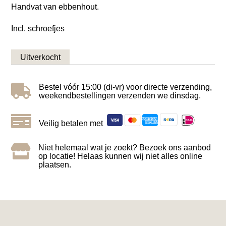
Handvat van ebbenhout.
Incl. schroefjes
Uitverkocht

Bestel vóór 15:00 (di-vr) voor directe verzending,
weekendbestellingen verzenden we dinsdag.

Veilig betalen met

Niet helemaal wat je zoekt? Bezoek ons aanbod
op locatie! Helaas kunnen wij niet alles online
plaatsen.