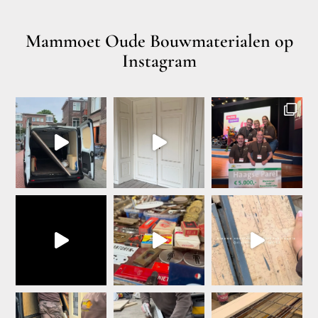
Mammoet Oude Bouwmaterialen op
Instagram