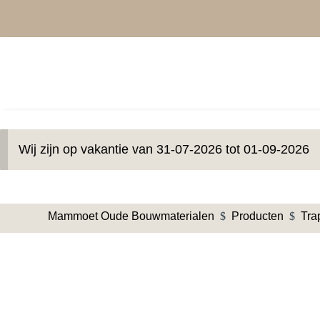
Wij zijn op vakantie van 31-07-2026 tot 01-09-2026
Mammoet Oude Bouwmaterialen
$
Producten
$
Tra