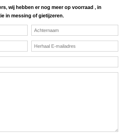
rs, wij hebben er nog meer op voorraad , in
ie in messing of gietijzeren.
Achternaam
E-
mailadres
bevestigen