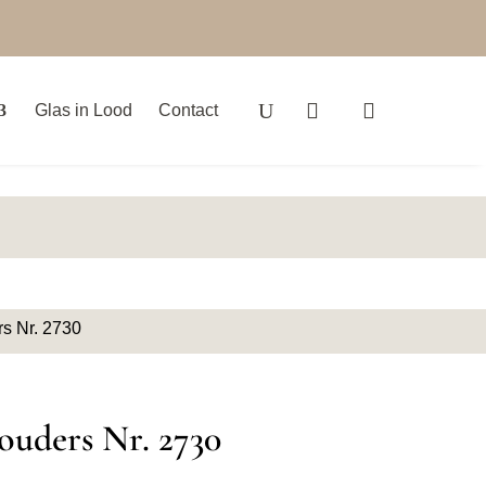
Glas in Lood
Contact
s Nr. 2730
ouders Nr. 2730