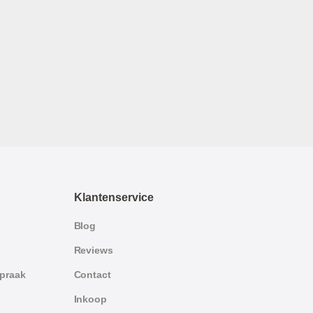
Klantenservice
Blog
Reviews
spraak
Contact
Inkoop