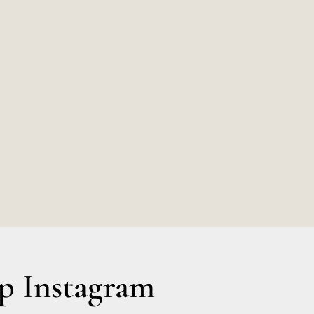
 Instagram