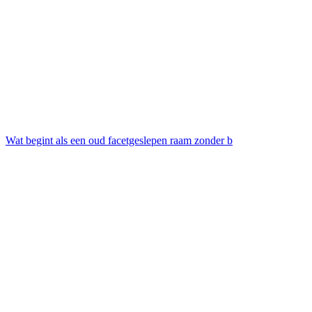
Wat begint als een oud facetgeslepen raam zonder b