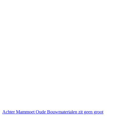
Achter Mammoet Oude Bouwmaterialen zit geen groot