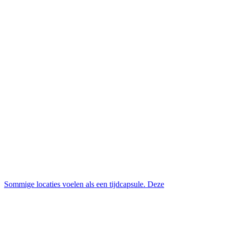
Sommige locaties voelen als een tijdcapsule. Deze