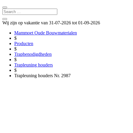
Wij zijn op vakantie van 31-07-2026 tot 01-09-2026
Mammoet Oude Bouwmaterialen
$
Producten
$
Trapbenodigdheden
$
Trapleuning houders
$
Trapleuning houders Nr. 2987