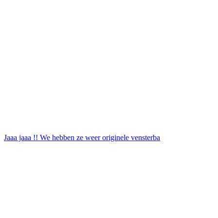
Jaaa jaaa !! We hebben ze weer originele vensterba