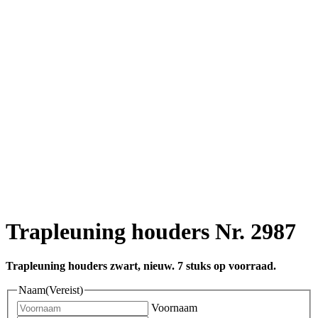
Trapleuning houders Nr. 2987
Trapleuning houders zwart, nieuw. 7 stuks op voorraad.
Naam
(Vereist)
Voornaam