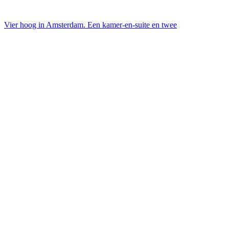
Vier hoog in Amsterdam. Een kamer-en-suite en twee