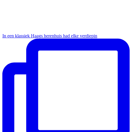
In een klassiek Haags herenhuis had elke verdiepin