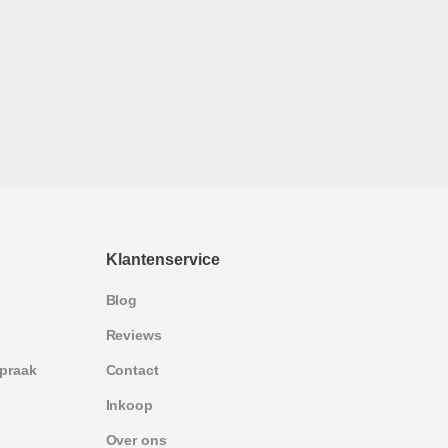
Klantenservice
Blog
Reviews
spraak
Contact
Inkoop
Over ons