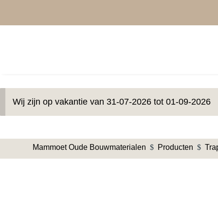
Wij zijn op vakantie van 31-07-2026 tot 01-09-2026
Mammoet Oude Bouwmaterialen
$
Producten
$
Tra