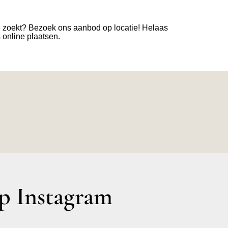
e zoekt? Bezoek ons aanbod op locatie! Helaas
s online plaatsen.
 Instagram