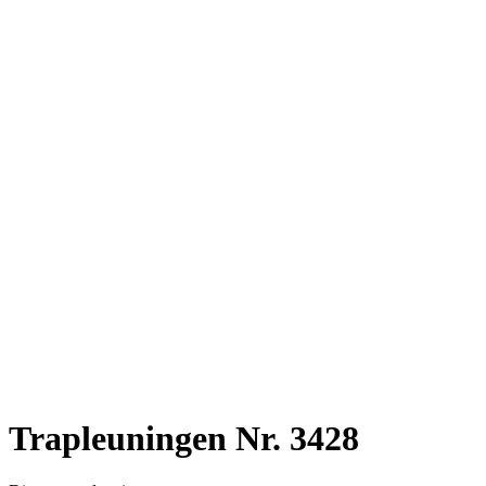
Trapleuningen Nr. 3428