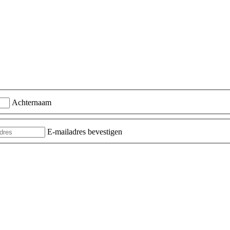
Achternaam
E-mailadres bevestigen