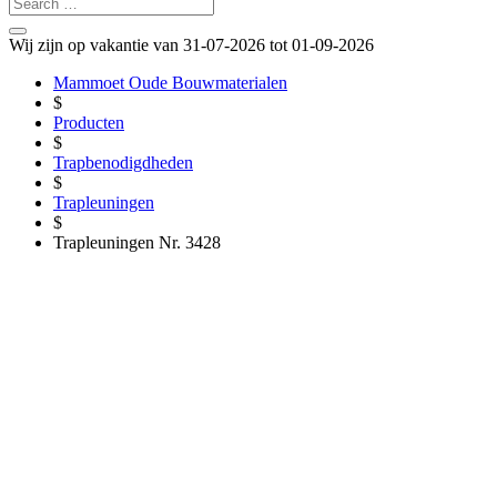
Wij zijn op vakantie van 31-07-2026 tot 01-09-2026
Mammoet Oude Bouwmaterialen
$
Producten
$
Trapbenodigdheden
$
Trapleuningen
$
Trapleuningen Nr. 3428