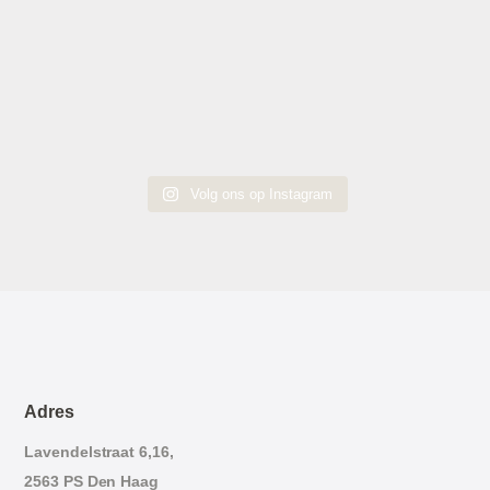
Volg ons op Instagram
Adres
Lavendelstraat 6,16,
2563 PS Den Haag