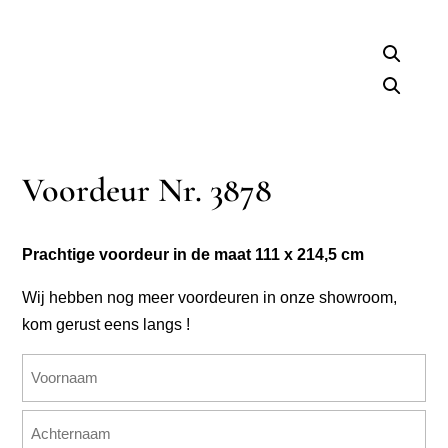
Voordeur Nr. 3878
Prachtige voordeur in de maat 111 x 214,5 cm
Wij hebben nog meer voordeuren in onze showroom,
kom gerust eens langs !
Naam
(Vereist)
Voornaam