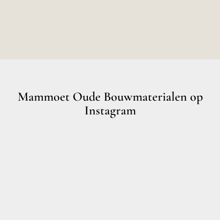
Mammoet Oude Bouwmaterialen op
Instagram