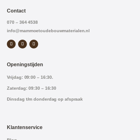
Contact
070 – 364 4538
info@mammoetoudebouwmaterialen.nl
Openingstijden
Vrijdag: 09:00 – 16:30.
Zaterdag: 09:30 – 16:30
Dinsdag t/m donderdag op afspraak
Klantenservice
Blog