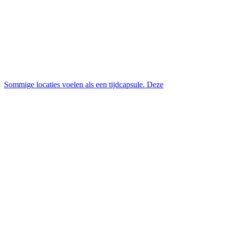
Sommige locaties voelen als een tijdcapsule. Deze