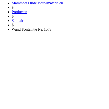
Mammoet Oude Bouwmaterialen
$
Producten
$
Sanitair
$
Wand Fonteintje Nr. 1578