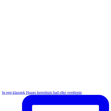
In een klassiek Haags herenhuis had elke verdiepin