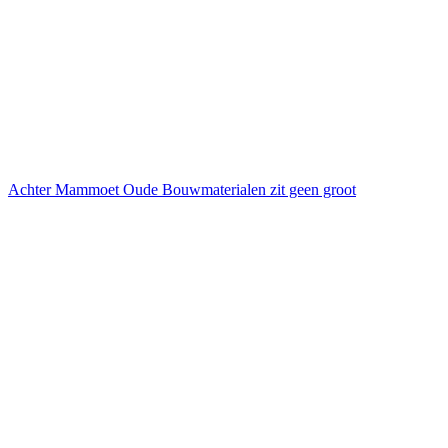
Achter Mammoet Oude Bouwmaterialen zit geen groot