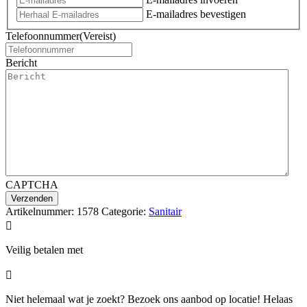
E-mailadres bevestigen
Telefoonnummer
(Vereist)
Bericht
CAPTCHA
Artikelnummer:
1578
Categorie:
Sanitair

Veilig betalen met

Niet helemaal wat je zoekt? Bezoek ons aanbod op locatie! Helaas