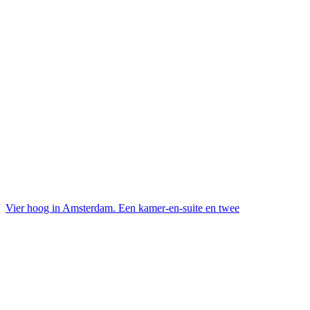
Vier hoog in Amsterdam. Een kamer-en-suite en twee