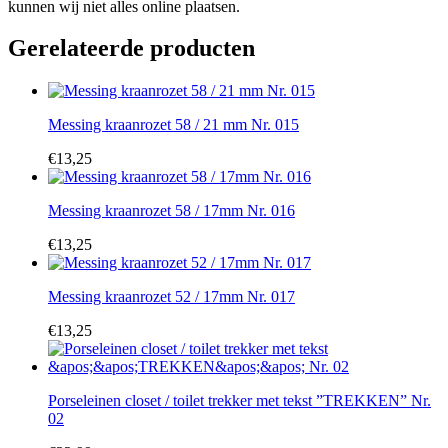
kunnen wij niet alles online plaatsen.
Gerelateerde producten
Messing kraanrozet 58 / 21 mm Nr. 015
€
13,25
Messing kraanrozet 58 / 17mm Nr. 016
€
13,25
Messing kraanrozet 52 / 17mm Nr. 017
€
13,25
Porseleinen closet / toilet trekker met tekst ”TREKKEN” Nr.
02