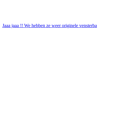
Jaaa jaaa !! We hebben ze weer originele vensterba