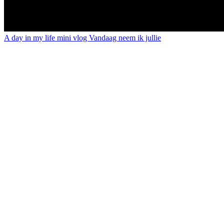
A day in my life mini vlog Vandaag neem ik jullie