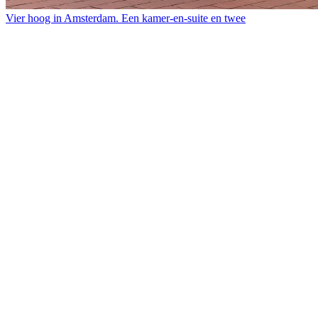
Vier hoog in Amsterdam. Een kamer-en-suite en twee