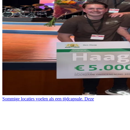
Sommige locaties voelen als een tijdcapsule. Deze