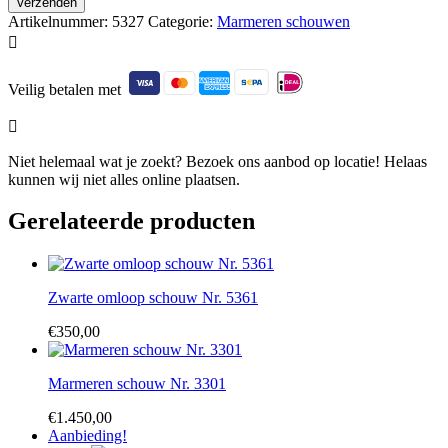
Artikelnummer:
5327
Categorie:
Marmeren schouwen

Veilig betalen met

Niet helemaal wat je zoekt? Bezoek ons aanbod op locatie! Helaas
kunnen wij niet alles online plaatsen.
Gerelateerde producten
Zwarte omloop schouw Nr. 5361
€
350,00
Marmeren schouw Nr. 3301
€
1.450,00
Aanbieding!