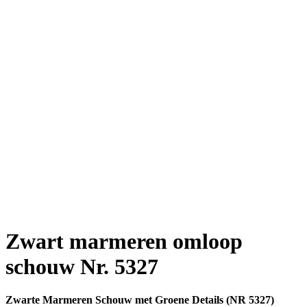
Zwart marmeren omloop
schouw Nr. 5327
Zwarte Marmeren Schouw met Groene Details (NR 5327)