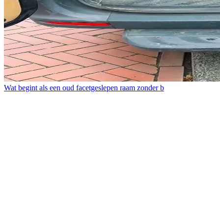
Wat begint als een oud facetgeslepen raam zonder b