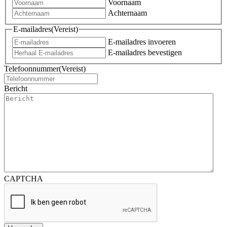
Voornaam
Achternaam
E-mailadres
(Vereist)
E-mailadres invoeren
E-mailadres bevestigen
Telefoonnummer
(Vereist)
Bericht
CAPTCHA