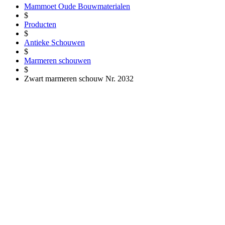
Mammoet Oude Bouwmaterialen
$
Producten
$
Antieke Schouwen
$
Marmeren schouwen
$
Zwart marmeren schouw Nr. 2032