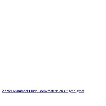
Achter Mammoet Oude Bouwmaterialen zit geen groot