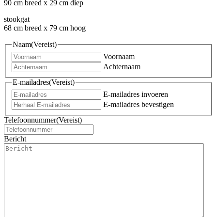
90 cm breed x 29 cm diep
stookgat
68 cm breed x 79 cm hoog
Naam
(Vereist)
Voornaam
Achternaam
E-mailadres
(Vereist)
E-mailadres invoeren
E-mailadres bevestigen
Telefoonnummer
(Vereist)
Bericht