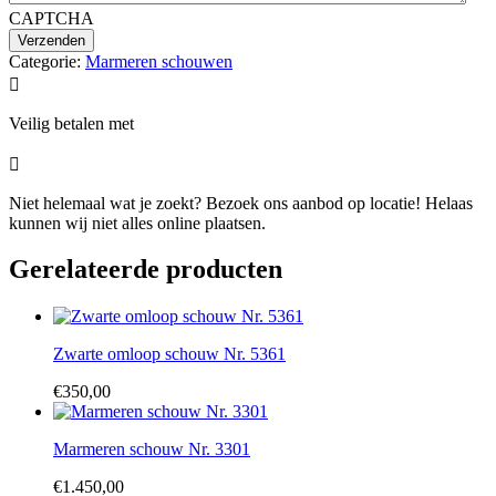
CAPTCHA
Categorie:
Marmeren schouwen

Veilig betalen met

Niet helemaal wat je zoekt? Bezoek ons aanbod op locatie! Helaas
kunnen wij niet alles online plaatsen.
Gerelateerde producten
Zwarte omloop schouw Nr. 5361
€
350,00
Marmeren schouw Nr. 3301
€
1.450,00