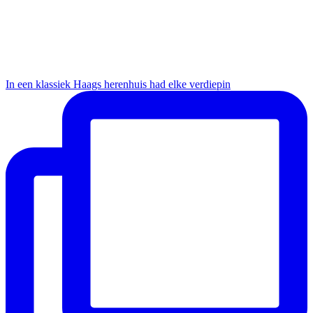
In een klassiek Haags herenhuis had elke verdiepin