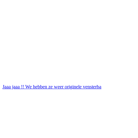
Jaaa jaaa !! We hebben ze weer originele vensterba