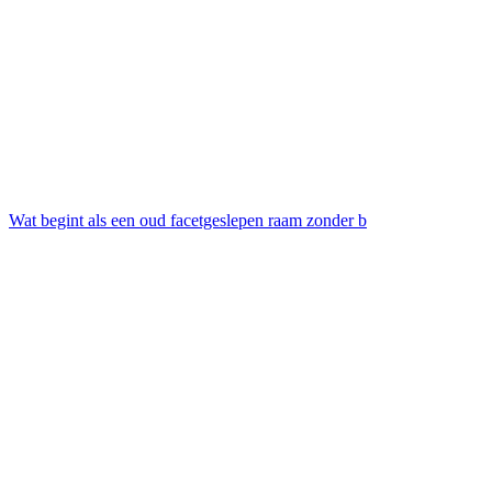
Wat begint als een oud facetgeslepen raam zonder b