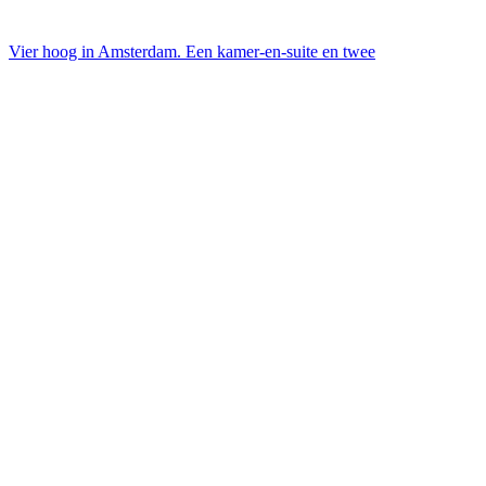
Vier hoog in Amsterdam. Een kamer-en-suite en twee