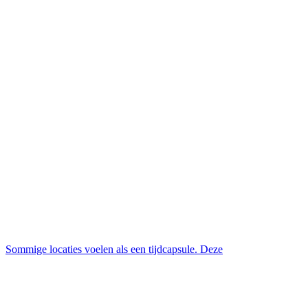
Sommige locaties voelen als een tijdcapsule. Deze