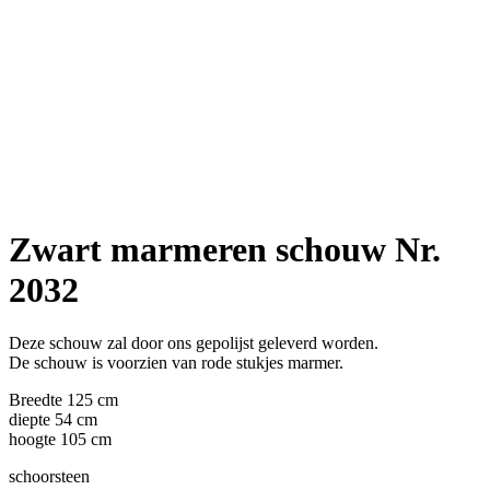
Zwart marmeren schouw Nr.
2032
Deze schouw zal door ons gepolijst geleverd worden.
De schouw is voorzien van rode stukjes marmer.
Breedte 125 cm
diepte 54 cm
hoogte 105 cm
schoorsteen