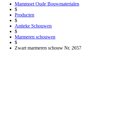
Mammoet Oude Bouwmaterialen
$
Producten
$
Antieke Schouwen
$
Marmeren schouwen
$
Zwart marmeren schouw Nr. 2657