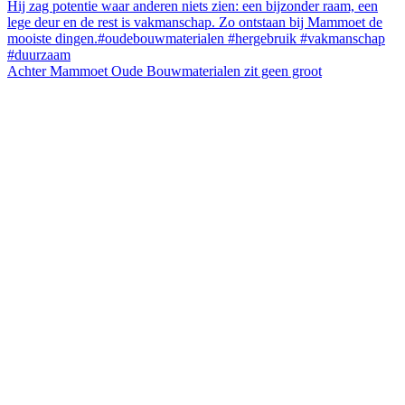
Achter Mammoet Oude Bouwmaterialen zit geen groot