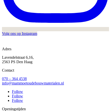
Volg ons op Instagram
Adres
Lavendelstraat 6,16,
2563 PS Den Haag
Contact
070 – 364 4538
info@mammoetoudebouwmaterialen.nl
Follow
Follow
Follow
Openingstijden