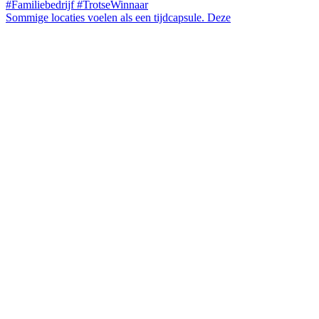
Sommige locaties voelen als een tijdcapsule. Deze