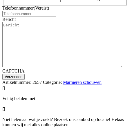
Telefoonnummer
(Vereist)
Bericht
CAPTCHA
Artikelnummer:
2657
Categorie:
Marmeren schouwen

Veilig betalen met

Niet helemaal wat je zoekt? Bezoek ons aanbod op locatie! Helaas
kunnen wij niet alles online plaatsen.