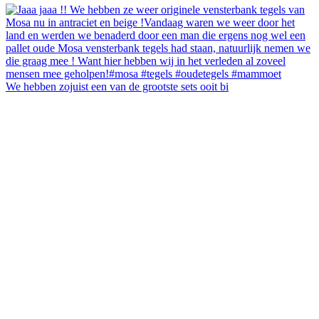
We hebben zojuist een van de grootste sets ooit bi