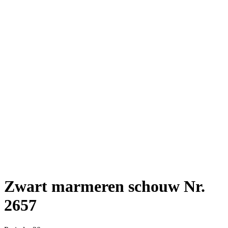
Zwart marmeren schouw Nr.
2657