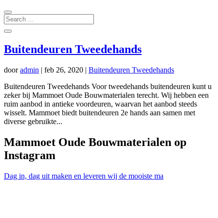
Buitendeuren Tweedehands
door
admin
|
feb 26, 2020
|
Buitendeuren Tweedehands
Buitendeuren Tweedehands Voor tweedehands buitendeuren kunt u
zeker bij Mammoet Oude Bouwmaterialen terecht. Wij hebben een
ruim aanbod in antieke voordeuren, waarvan het aanbod steeds
wisselt. Mammoet biedt buitendeuren 2e hands aan samen met
diverse gebruikte...
Mammoet Oude Bouwmaterialen op
Instagram
Dag in, dag uit maken en leveren wij de mooiste ma