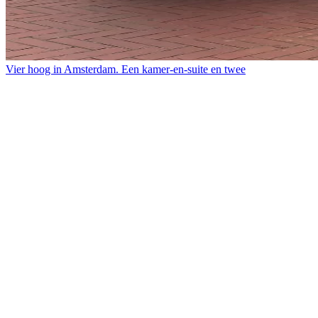
Vier hoog in Amsterdam. Een kamer-en-suite en twee