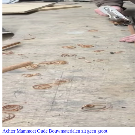
Achter Mammoet Oude Bouwmaterialen zit geen groot