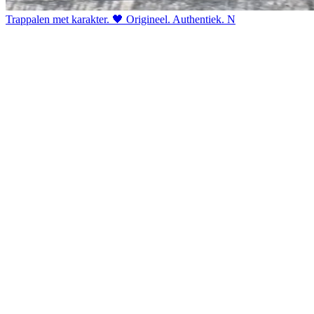
Trappalen met karakter. 🖤 Origineel. Authentiek. N