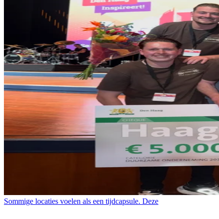
Sommige locaties voelen als een tijdcapsule. Deze