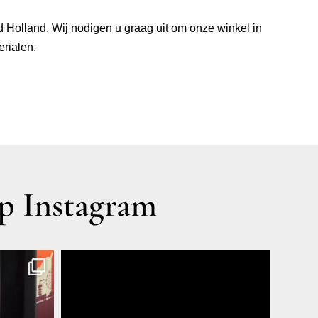
 Holland. Wij nodigen u graag uit om onze winkel in
rialen.
 Instagram