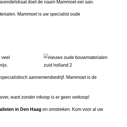
Lavendelstraat doet de naam Mammoet eer aan.
terialen. Mammoet is uw specialist oude
 veel
ijs.
specialistisch aannemersbedrijf. Mammoet is de
ver, want zonder inkoop is er geen verkoop!
alisten in Den Haag
en omstreken. Kom voor al uw