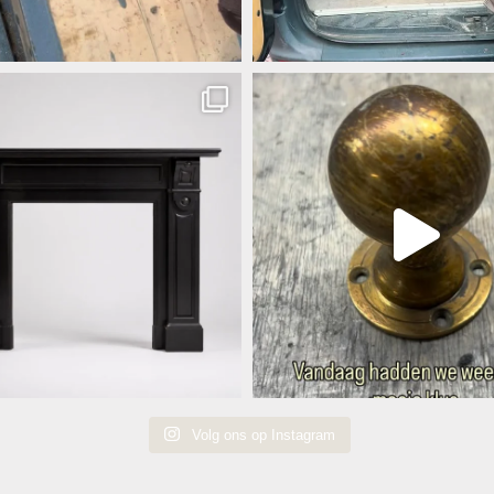
Volg ons op Instagram