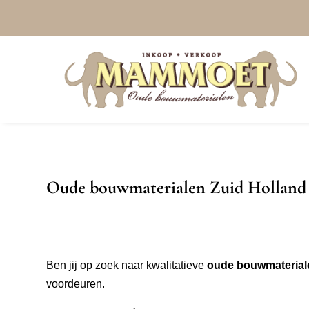
Oude bouwmaterialen Zuid Holland
Ben jij op zoek naar kwalitatieve
oude bouwmateriale
voordeuren.