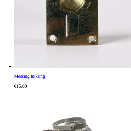
Messing luikring
€
15,00