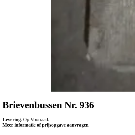
Brievenbussen Nr. 936
Levering
: Op Voorraad.
Meer informatie of prijsopgave aanvragen