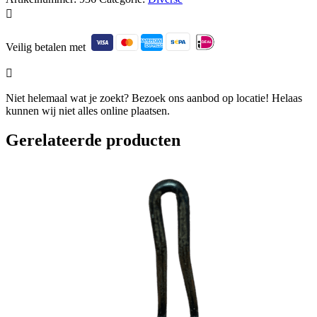

Veilig betalen met

Niet helemaal wat je zoekt? Bezoek ons aanbod op locatie! Helaas
kunnen wij niet alles online plaatsen.
Gerelateerde producten