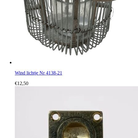
Wind lichtje Nr 4138-21
€
12,50