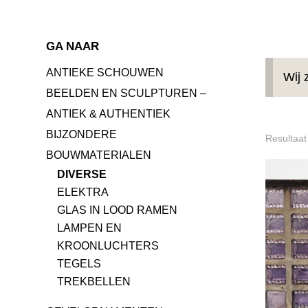
GA NAAR
ANTIEKE SCHOUWEN
Wij 
BEELDEN EN SCULPTUREN –
ANTIEK & AUTHENTIEK
BIJZONDERE
Resultaat
BOUWMATERIALEN
DIVERSE
ELEKTRA
GLAS IN LOOD RAMEN
LAMPEN EN
KROONLUCHTERS
TEGELS
TREKBELLEN