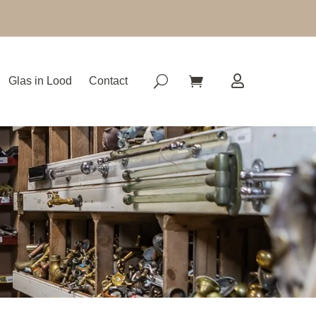
Glas in Lood
Contact