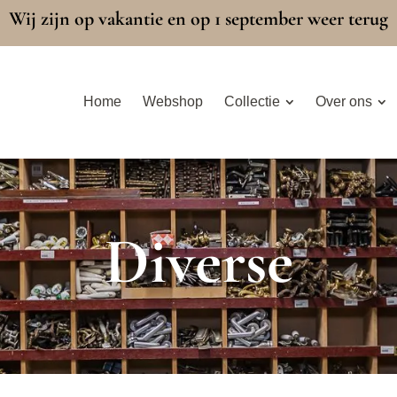
Wij zijn op vakantie en op 1 september weer terug
Home
Webshop
Collectie
Over ons
Diverse