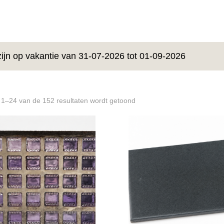
zijn op vakantie van 31-07-2026 tot 01-09-2026
 1–24 van de 152 resultaten wordt getoond