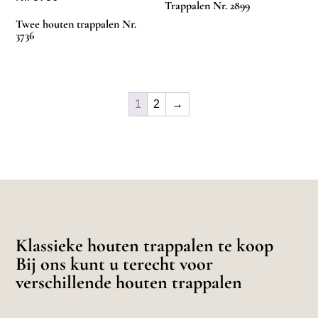
Trappalen Nr. 2899
Twee houten trappalen Nr.
3736
1
2
→
Klassieke houten trappalen te koop
Bij ons kunt u terecht voor
verschillende houten trappalen