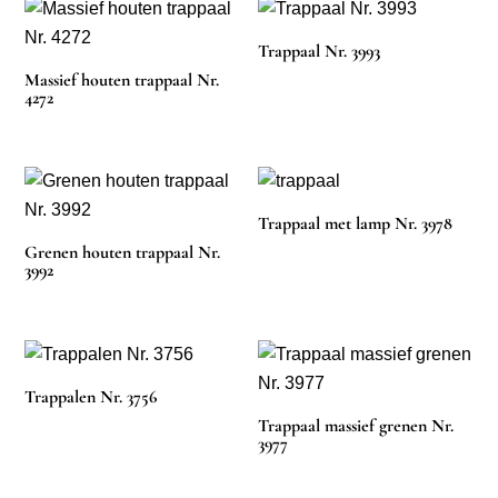
Trappaal Nr. 3993
Massief houten trappaal Nr.
4272
Trappaal met lamp Nr. 3978
Grenen houten trappaal Nr.
3992
Trappalen Nr. 3756
Trappaal massief grenen Nr.
3977