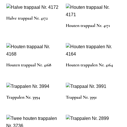
Halve trappaal Nr. 4172
Houten trappaal Nr. 4171
Houten trappaal Nr. 4168
Houten trappalen Nr. 4164
Trappalen Nr. 3994
Trappaal Nr. 3991