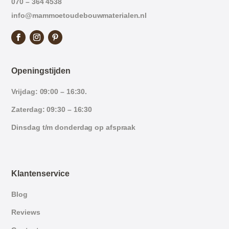
070 – 364 4538
info@mammoetoudebouwmaterialen.nl
Openingstijden
Vrijdag: 09:00 – 16:30.
Zaterdag: 09:30 – 16:30
Dinsdag t/m donderdag op afspraak
Klantenservice
Blog
Reviews