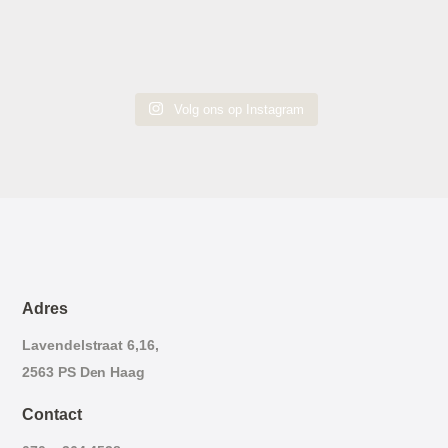
Volg ons op Instagram
Adres
Lavendelstraat 6,16,
2563 PS Den Haag
Contact