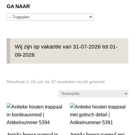
GA NAAR
Wij zijn op vakantie van 31-07-2026 tot 01-
09-2026
Resultaat 1–24 van de 32 resultaten wordt getoond
Antieke houten trappaal in
Antieke houten trappaal met