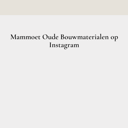
Mammoet Oude Bouwmaterialen op
Instagram