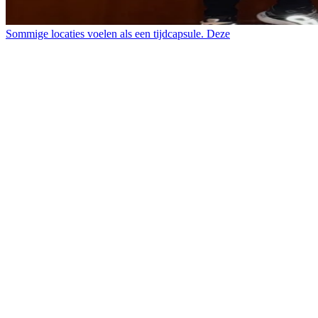
Sommige locaties voelen als een tijdcapsule. Deze