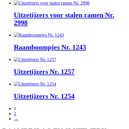
Uitzetijzers voor stalen ramen Nr.
2998
Raamboompjes Nr. 1243
Uitzetijzers Nr. 1257
Uitzetijzers Nr. 1254
1
2
→