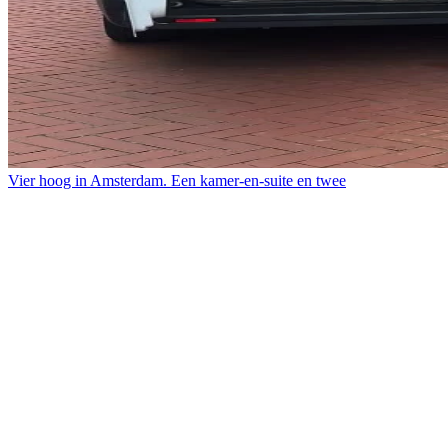
Vier hoog in Amsterdam. Een kamer-en-suite en twee