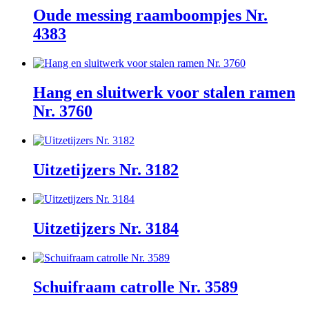
Oude messing raamboompjes Nr.
4383
Hang en sluitwerk voor stalen ramen
Nr. 3760
Uitzetijzers Nr. 3182
Uitzetijzers Nr. 3184
Schuifraam catrolle Nr. 3589