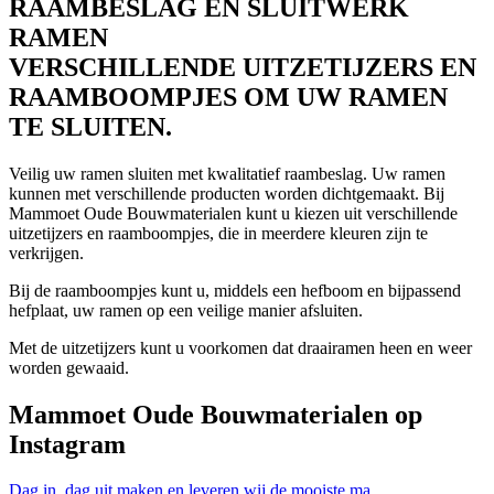
RAAMBESLAG EN SLUITWERK
RAMEN
VERSCHILLENDE UITZETIJZERS EN
RAAMBOOMPJES OM UW RAMEN
TE SLUITEN.
Veilig uw ramen sluiten met kwalitatief raambeslag. Uw ramen
kunnen met verschillende producten worden dichtgemaakt. Bij
Mammoet Oude Bouwmaterialen kunt u kiezen uit verschillende
uitzetijzers en raamboompjes, die in meerdere kleuren zijn te
verkrijgen.
Bij de raamboompjes kunt u, middels een hefboom en bijpassend
hefplaat, uw ramen op een veilige manier afsluiten.
Met de uitzetijzers kunt u voorkomen dat draairamen heen en weer
worden gewaaid.
Mammoet Oude Bouwmaterialen op
Instagram
Dag in, dag uit maken en leveren wij de mooiste ma