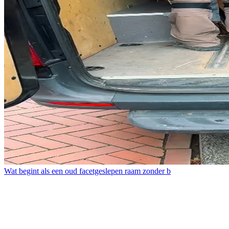
Wat begint als een oud facetgeslepen raam zonder b