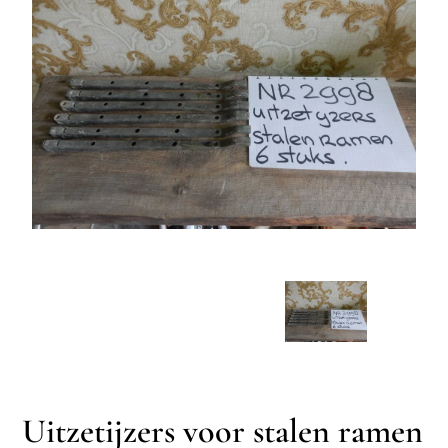
Uitzetijzers voor stalen ramen