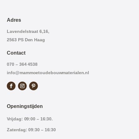
Adres
Lavendelstraat 6,16,
2563 PS Den Haag
Contact
070 – 364 4538
info@mammoetoudebouwmaterialen.nl
Openingstijden
Vrijdag: 09:00 – 16:30.
Zaterdag: 09:30 – 16:30