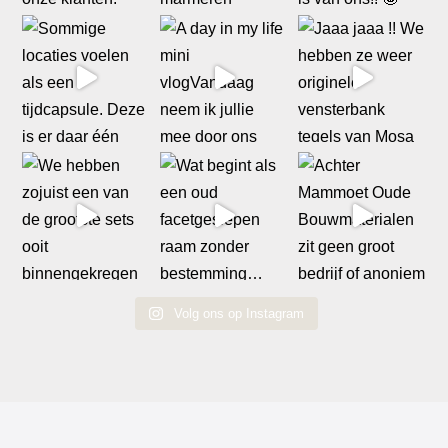
Volg ons op Instagram