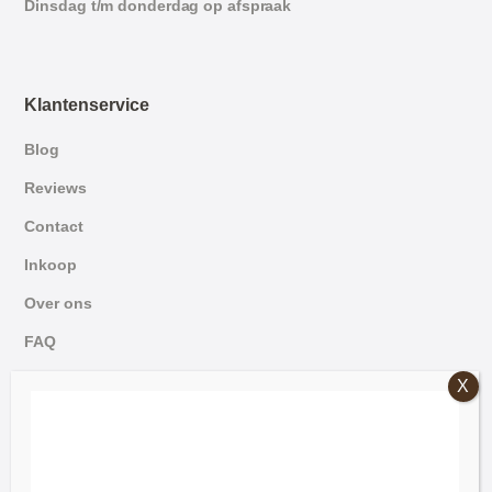
Dinsdag t/m donderdag op afspraak
Klantenservice
Blog
Reviews
Contact
Inkoop
Over ons
FAQ