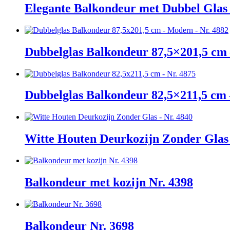
Elegante Balkondeur met Dubbel Glas 
Dubbelglas Balkondeur 87,5×201,5 cm 
Dubbelglas Balkondeur 82,5×211,5 cm 
Witte Houten Deurkozijn Zonder Glas 
Balkondeur met kozijn Nr. 4398
Balkondeur Nr. 3698