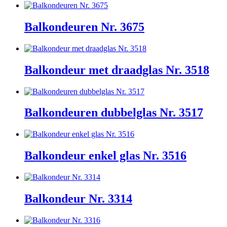
Balkondeuren Nr. 3675
Balkondeur met draadglas Nr. 3518
Balkondeuren dubbelglas Nr. 3517
Balkondeur enkel glas Nr. 3516
Balkondeur Nr. 3314