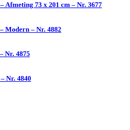
– Afmeting 73 x 201 cm – Nr. 3677
– Modern – Nr. 4882
– Nr. 4875
– Nr. 4840