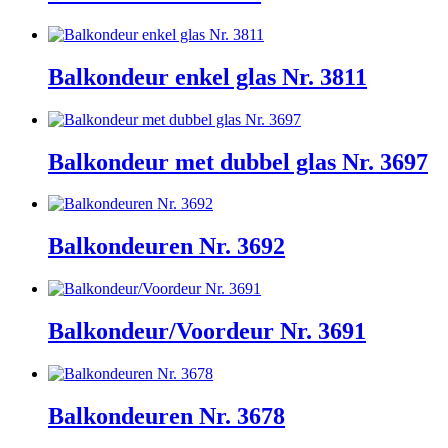
Balkondeur enkel glas Nr. 3811
Balkondeur met dubbel glas Nr. 3697
Balkondeuren Nr. 3692
Balkondeur/Voordeur Nr. 3691
Balkondeuren Nr. 3678