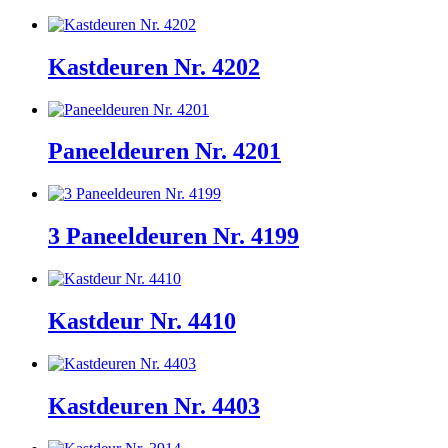
Kastdeuren Nr. 4202
Paneeldeuren Nr. 4201
3 Paneeldeuren Nr. 4199
Kastdeur Nr. 4410
Kastdeuren Nr. 4403