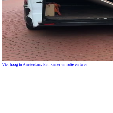
Vier hoog in Amsterdam. Een kamer-en-suite en twee