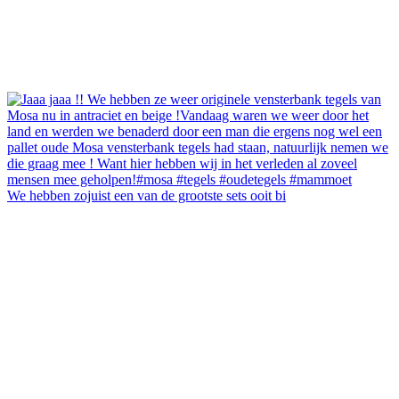
We hebben zojuist een van de grootste sets ooit bi