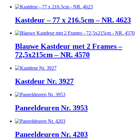
Kastdeur – 77 x 216.5cm – NR. 4623
Blauwe Kastdeur met 2 Frames –
72,5x215cm – NR. 4570
Kastdeur Nr. 3927
Paneeldeuren Nr. 3953
Paneeldeuren Nr. 4203