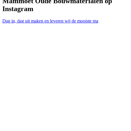
Mammoet Oude Bouwmaterialen op
Instagram
Dag in, dag uit maken en leveren wij de mooiste ma