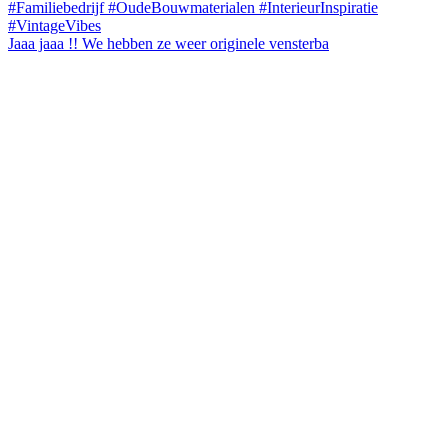
Jaaa jaaa !! We hebben ze weer originele vensterba