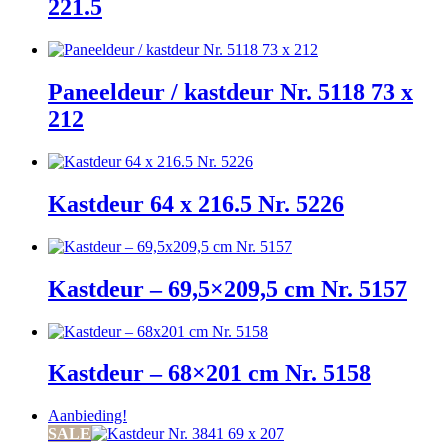
221.5
Paneeldeur / kastdeur Nr. 5118 73 x
212
Kastdeur 64 x 216.5 Nr. 5226
Kastdeur – 69,5×209,5 cm Nr. 5157
Kastdeur – 68×201 cm Nr. 5158
Aanbieding!
SALE