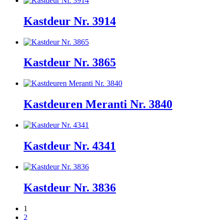
Kastdeur Nr. 3914
Kastdeur Nr. 3865
Kastdeuren Meranti Nr. 3840
Kastdeur Nr. 4341
Kastdeur Nr. 3836
1
2