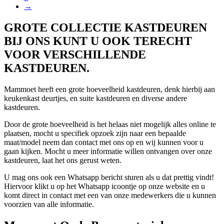
→
GROTE COLLECTIE KASTDEUREN
BIJ ONS KUNT U OOK TERECHT
VOOR VERSCHILLENDE
KASTDEUREN.
Mammoet heeft een grote hoeveelheid kastdeuren, denk hierbij aan
keukenkast deurtjes, en suite kastdeuren en diverse andere
kastdeuren.
Door de grote hoeveelheid is het helaas niet mogelijk alles online te
plaatsen, mocht u specifiek opzoek zijn naar een bepaalde
maat/model neem dan contact met ons op en wij kunnen voor u
gaan kijken. Mocht u meer informatie willen ontvangen over onze
kastdeuren, laat het ons gerust weten.
U mag ons ook een Whatsapp bericht sturen als u dat prettig vindt!
Hiervoor klikt u op het Whatsapp icoontje op onze website en u
komt direct in contact met een van onze medewerkers die u kunnen
voorzien van alle informatie.