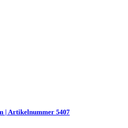
 cm | Artikelnummer 5407