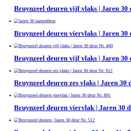
Bruynzeel deuren vijf vlaks | Jaren 30
Bruynzeel deuren viervlaks | Jaren 30 
Bruynzeel deuren vijf vlaks | Jaren 30 
Bruynzeel deuren zes vlaks | Jaren 30 
Bruynzeel deuren viervlak | Jaren 30 d