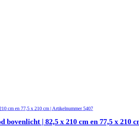
od bovenlicht | 82,5 x 210 cm en 77,5 x 210