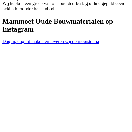
Wij hebben een greep van ons oud deurbeslag online gepubliceerd
bekijk hieronder het aanbod!
Mammoet Oude Bouwmaterialen op
Instagram
Dag in, dag uit maken en leveren wij de mooiste ma