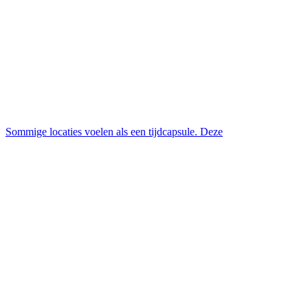
Sommige locaties voelen als een tijdcapsule. Deze