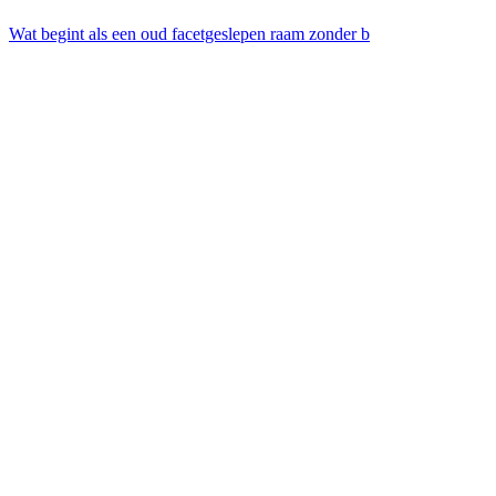
Wat begint als een oud facetgeslepen raam zonder b