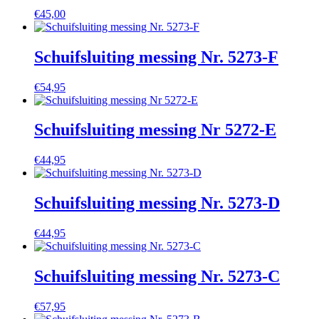
€
45,00
Schuifsluiting messing Nr. 5273-F
€
54,95
Schuifsluiting messing Nr 5272-E
€
44,95
Schuifsluiting messing Nr. 5273-D
€
44,95
Schuifsluiting messing Nr. 5273-C
€
57,95