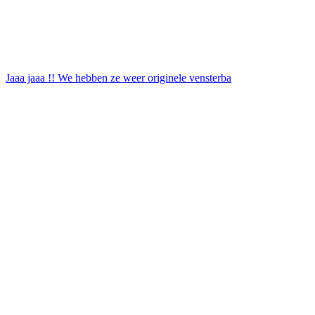
Jaaa jaaa !! We hebben ze weer originele vensterba