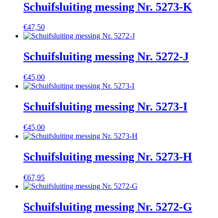
Schuifsluiting messing Nr. 5273-K
€
47,50
Schuifsluiting messing Nr. 5272-J
€
45,00
Schuifsluiting messing Nr. 5273-I
€
45,00
Schuifsluiting messing Nr. 5273-H
€
67,95
Schuifsluiting messing Nr. 5272-G