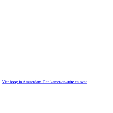
Vier hoog in Amsterdam. Een kamer-en-suite en twee