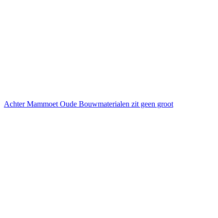
Achter Mammoet Oude Bouwmaterialen zit geen groot