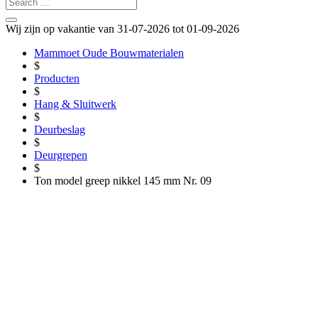
Wij zijn op vakantie van 31-07-2026 tot 01-09-2026
Mammoet Oude Bouwmaterialen
$
Producten
$
Hang & Sluitwerk
$
Deurbeslag
$
Deurgrepen
$
Ton model greep nikkel 145 mm Nr. 09