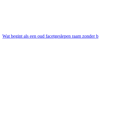
Wat begint als een oud facetgeslepen raam zonder b