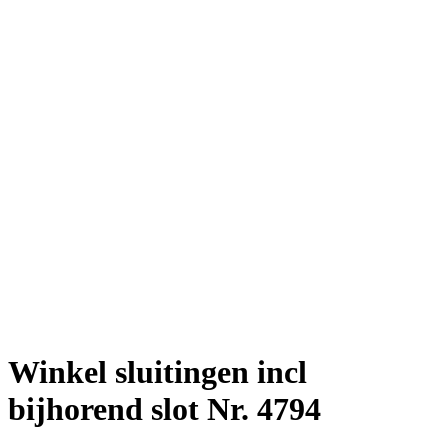
Winkel sluitingen incl
bijhorend slot Nr. 4794