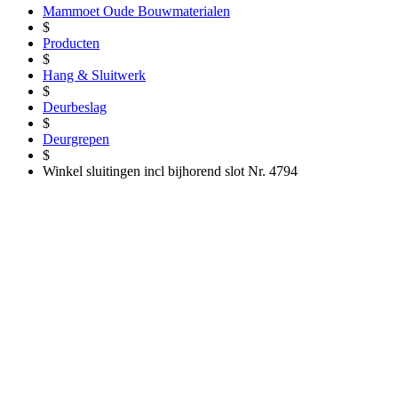
Mammoet Oude Bouwmaterialen
$
Producten
$
Hang & Sluitwerk
$
Deurbeslag
$
Deurgrepen
$
Winkel sluitingen incl bijhorend slot Nr. 4794