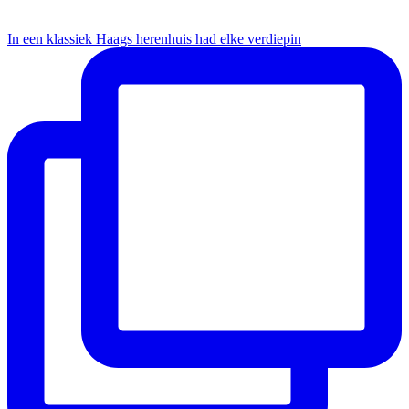
In een klassiek Haags herenhuis had elke verdiepin