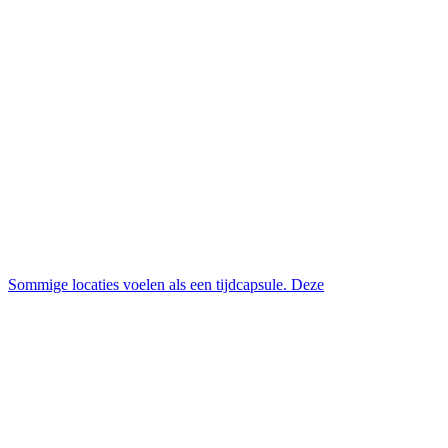
Sommige locaties voelen als een tijdcapsule. Deze