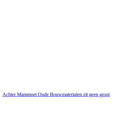
Achter Mammoet Oude Bouwmaterialen zit geen groot