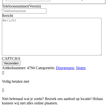
Telefoonnummer
(Vereist)
Bericht
CAPTCHA
Artikelnummer:
4794
Categorieën:
Deurgrepen
,
Sloten

Veilig betalen met

Niet helemaal wat je zoekt? Bezoek ons aanbod op locatie! Helaas
kunnen wij niet alles online plaatsen.