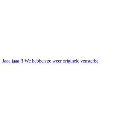
Jaaa jaaa !! We hebben ze weer originele vensterba