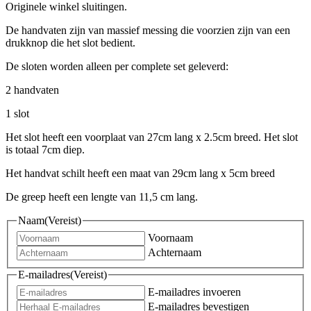
Originele winkel sluitingen.
De handvaten zijn van massief messing die voorzien zijn van een
drukknop die het slot bedient.
De sloten worden alleen per complete set geleverd:
2 handvaten
1 slot
Het slot heeft een voorplaat van 27cm lang x 2.5cm breed. Het slot
is totaal 7cm diep.
Het handvat schilt heeft een maat van 29cm lang x 5cm breed
De greep heeft een lengte van 11,5 cm lang.
Naam
(Vereist)
Voornaam
Achternaam
E-mailadres
(Vereist)
E-mailadres invoeren
E-mailadres bevestigen