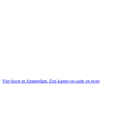
Vier hoog in Amsterdam. Een kamer-en-suite en twee