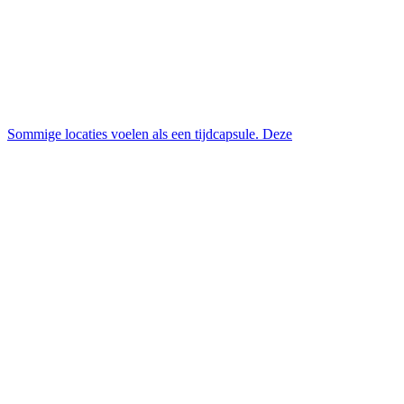
Sommige locaties voelen als een tijdcapsule. Deze