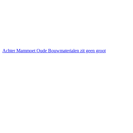
Achter Mammoet Oude Bouwmaterialen zit geen groot