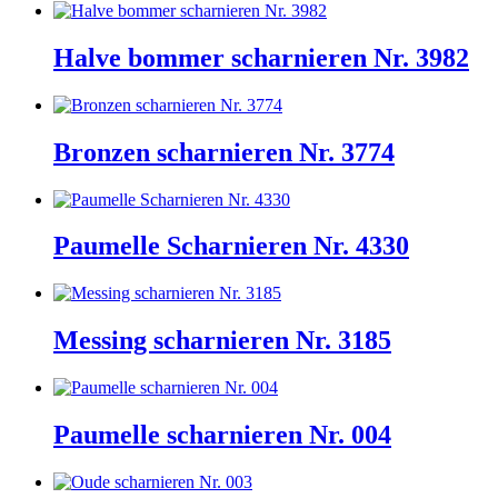
Halve bommer scharnieren Nr. 3982
Bronzen scharnieren Nr. 3774
Paumelle Scharnieren Nr. 4330
Messing scharnieren Nr. 3185
Paumelle scharnieren Nr. 004