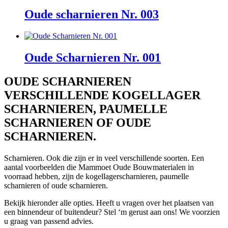
Oude scharnieren Nr. 003
Oude Scharnieren Nr. 001
OUDE SCHARNIEREN
VERSCHILLENDE KOGELLAGER
SCHARNIEREN, PAUMELLE
SCHARNIEREN OF OUDE
SCHARNIEREN.
Scharnieren. Ook die zijn er in veel verschillende soorten. Een
aantal voorbeelden die Mammoet Oude Bouwmaterialen in
voorraad hebben, zijn de kogellagerscharnieren, paumelle
scharnieren of oude scharnieren.
Bekijk hieronder alle opties. Heeft u vragen over het plaatsen van
een binnendeur of buitendeur? Stel ‘m gerust aan ons! We voorzien
u graag van passend advies.