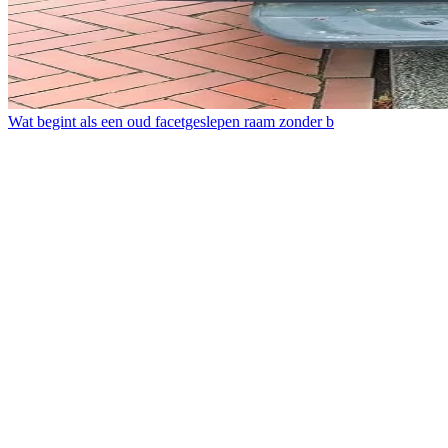
Wat begint als een oud facetgeslepen raam zonder b