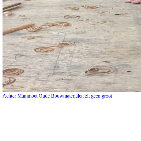
Achter Mammoet Oude Bouwmaterialen zit geen groot