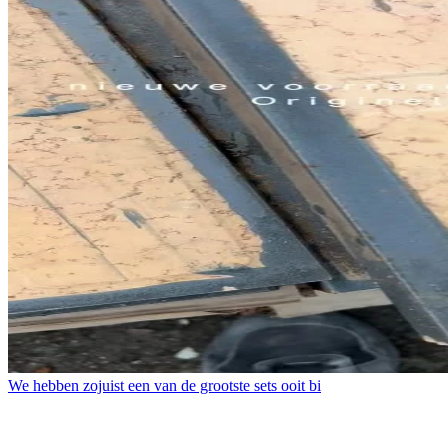
We hebben zojuist een van de grootste sets ooit bi