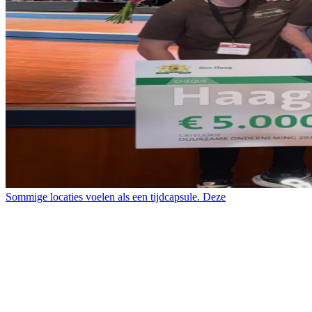
Sommige locaties voelen als een tijdcapsule. Deze