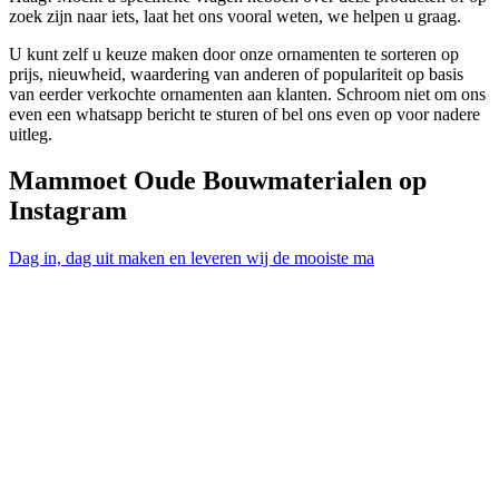
zoek zijn naar iets, laat het ons vooral weten, we helpen u graag.
U kunt zelf u keuze maken door onze ornamenten te sorteren op
prijs, nieuwheid, waardering van anderen of populariteit op basis
van eerder verkochte ornamenten aan klanten. Schroom niet om ons
even een whatsapp bericht te sturen of bel ons even op voor nadere
uitleg.
Mammoet Oude Bouwmaterialen op
Instagram
Dag in, dag uit maken en leveren wij de mooiste ma