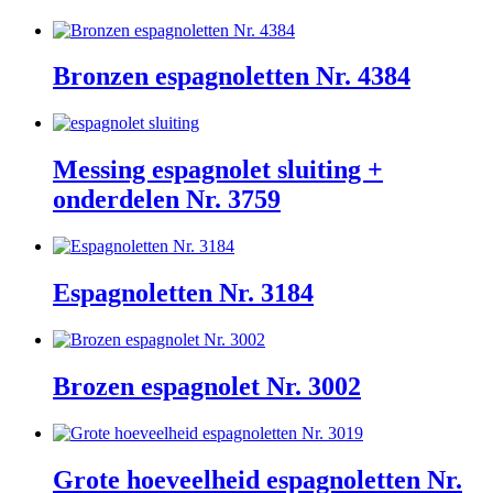
Bronzen espagnoletten Nr. 4384
Messing espagnolet sluiting +
onderdelen Nr. 3759
Espagnoletten Nr. 3184
Brozen espagnolet Nr. 3002
Grote hoeveelheid espagnoletten Nr.