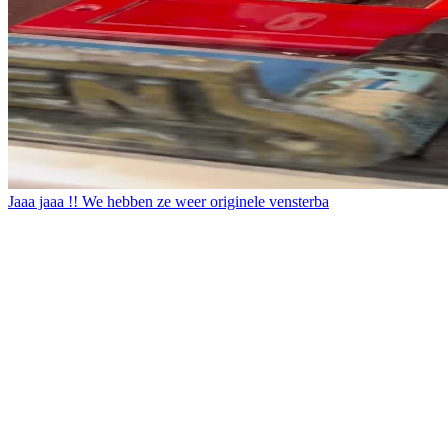
Jaaa jaaa !! We hebben ze weer originele vensterba