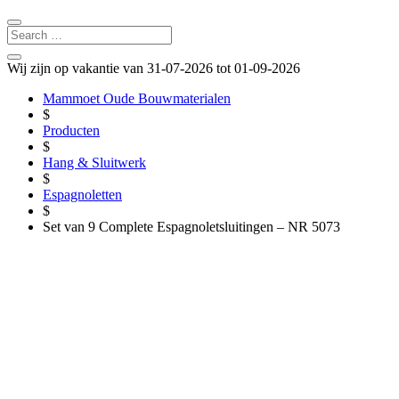
Wij zijn op vakantie van 31-07-2026 tot 01-09-2026
Mammoet Oude Bouwmaterialen
$
Producten
$
Hang & Sluitwerk
$
Espagnoletten
$
Set van 9 Complete Espagnoletsluitingen – NR 5073