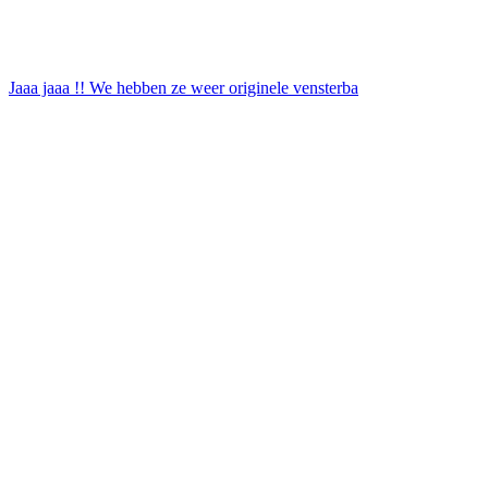
Jaaa jaaa !! We hebben ze weer originele vensterba