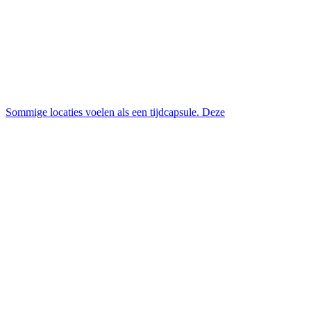
Sommige locaties voelen als een tijdcapsule. Deze