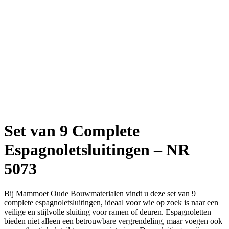
Set van 9 Complete
Espagnoletsluitingen – NR
5073
Bij Mammoet Oude Bouwmaterialen vindt u deze set van 9
complete espagnoletsluitingen, ideaal voor wie op zoek is naar een
veilige en stijlvolle sluiting voor ramen of deuren. Espagnoletten
bieden niet alleen een betrouwbare vergrendeling, maar voegen ook