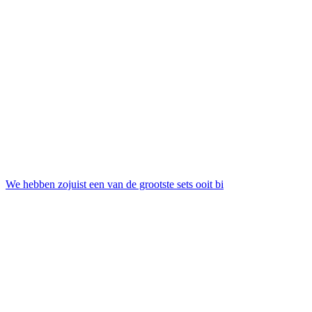
We hebben zojuist een van de grootste sets ooit bi