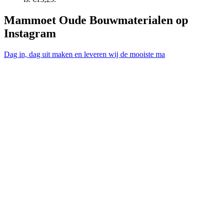
Mammoet Oude Bouwmaterialen op
Instagram
Dag in, dag uit maken en leveren wij de mooiste ma