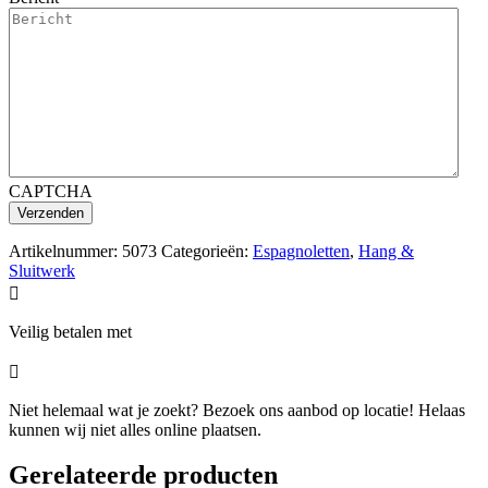
CAPTCHA
Artikelnummer:
5073
Categorieën:
Espagnoletten
,
Hang &
Sluitwerk

Veilig betalen met

Niet helemaal wat je zoekt? Bezoek ons aanbod op locatie! Helaas
kunnen wij niet alles online plaatsen.
Gerelateerde producten