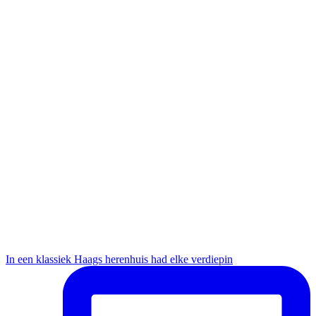
In een klassiek Haags herenhuis had elke verdiepin