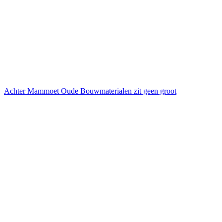
Achter Mammoet Oude Bouwmaterialen zit geen groot