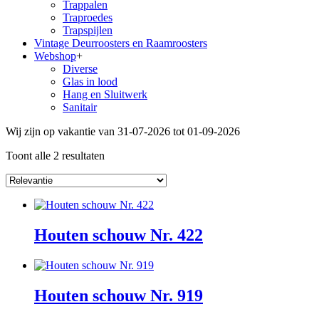
Trappalen
Traproedes
Trapspijlen
Vintage Deurroosters en Raamroosters
Webshop
+
Diverse
Glas in lood
Hang en Sluitwerk
Sanitair
Wij zijn op vakantie van 31-07-2026 tot 01-09-2026
Toont alle 2 resultaten
Houten schouw Nr. 422
Houten schouw Nr. 919