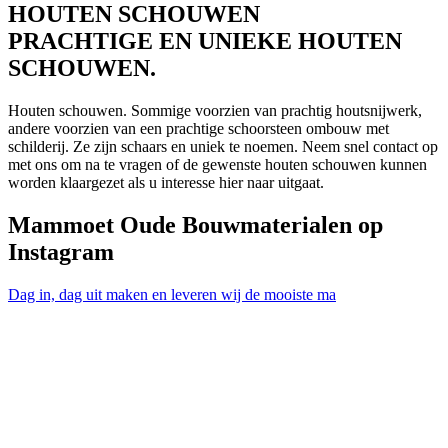
HOUTEN SCHOUWEN
PRACHTIGE EN UNIEKE HOUTEN
SCHOUWEN.
Houten schouwen. Sommige voorzien van prachtig houtsnijwerk,
andere voorzien van een prachtige schoorsteen ombouw met
schilderij. Ze zijn schaars en uniek te noemen. Neem snel contact op
met ons om na te vragen of de gewenste houten schouwen kunnen
worden klaargezet als u interesse hier naar uitgaat.
Mammoet Oude Bouwmaterialen op
Instagram
Dag in, dag uit maken en leveren wij de mooiste ma