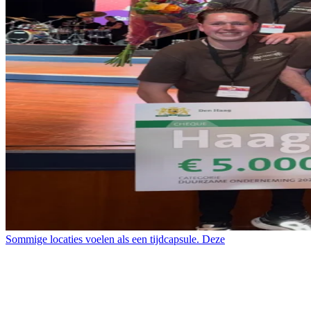
Sommige locaties voelen als een tijdcapsule. Deze