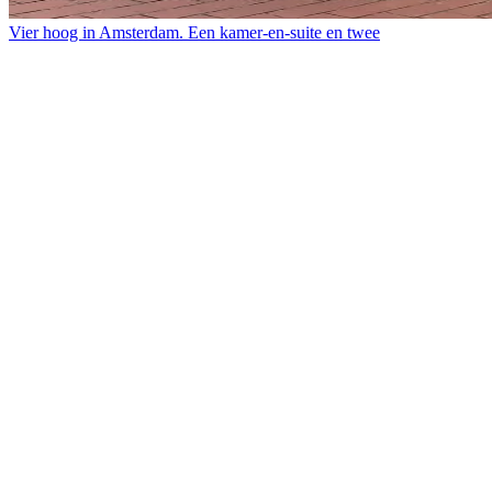
Vier hoog in Amsterdam. Een kamer-en-suite en twee