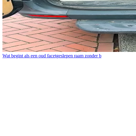
Wat begint als een oud facetgeslepen raam zonder b