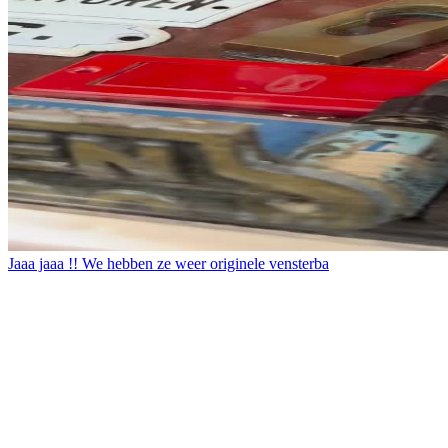
Jaaa jaaa !! We hebben ze weer originele vensterba