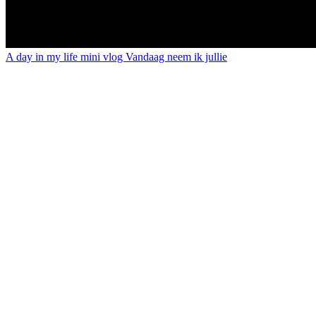
A day in my life mini vlog Vandaag neem ik jullie